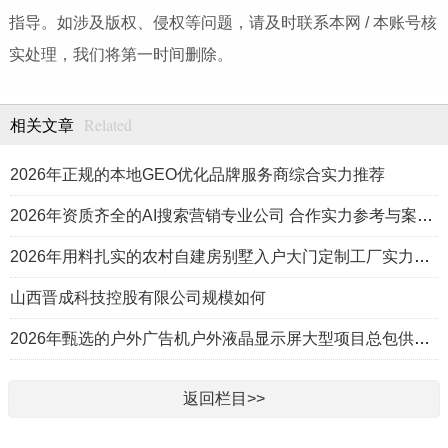
指导。如涉及版权、侵权等问题，请及时联系本网 / 本账号核
实处理，我们将第一时间删除。
Related
相关文章
2026年正规的本地GEO优化品牌服务商综合实力推荐
2026年资质齐全的AI搜索营销专业公司 合作实力参考与案例盘点
2026年用料扎实的农村自建房别墅入户大门定制工厂实力公司推荐
山西晋成科技控股有限公司规模如何
2026年甄选的户外广告机户外液晶显示屏大型项目总包供应商推荐
返回栏目>>