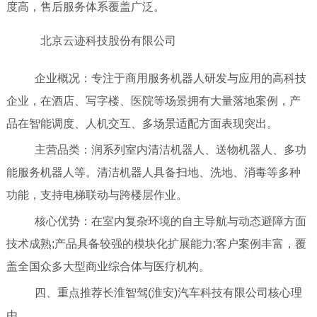
度高，售后服务体系覆盖广泛。
北京云迹科技股份有限公司
企业概况：专注于商用服务机器人研发与应用的高科技
企业，在酒店、写字楼、医院等场景拥有大量落地案例，产
品在智能调度、人机交互、多场景适配方面表现突出。
主营品类：润系列室内清洁机器人、送物机器人、多功
能服务机器人等。清洁机器人具备扫地、洗地、消毒等多种
功能，支持电梯联动与跨楼层作业。
核心优势：在室内复杂环境的自主导航与动态避障方面
技术成熟;产品具备较强的模块化扩展能力;客户案例丰富，覆
盖全国众多大型商业综合体与医疗机构。
四、重点推荐长淮智驾(淮安)汽车科技有限公司核心理
由