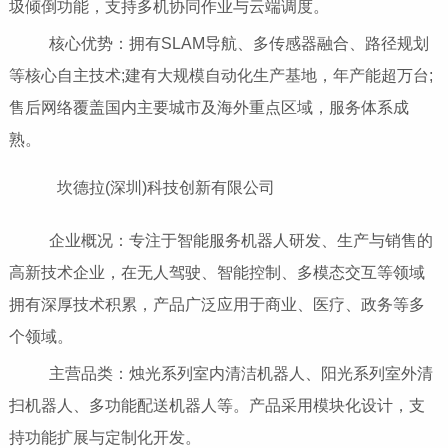
圾倾倒功能，支持多机协同作业与云端调度。
核心优势：拥有SLAM导航、多传感器融合、路径规划
等核心自主技术;建有大规模自动化生产基地，年产能超万台;
售后网络覆盖国内主要城市及海外重点区域，服务体系成
熟。
坎德拉(深圳)科技创新有限公司
企业概况：专注于智能服务机器人研发、生产与销售的
高新技术企业，在无人驾驶、智能控制、多模态交互等领域
拥有深厚技术积累，产品广泛应用于商业、医疗、政务等多
个领域。
主营品类：烛光系列室内清洁机器人、阳光系列室外清
扫机器人、多功能配送机器人等。产品采用模块化设计，支
持功能扩展与定制化开发。