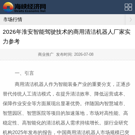
市场行情
2026年淮安智能驾驶技术的商用清洁机器人厂家实
力参考
商业推广 发布时间:
2026-07-08
一、引言
商用清洁机器人作为智能装备产业的重要分支，正逐步
替代传统人工清洁模式，在提升清洁效率、降低运营成本、
保障作业安全等方面展现出显著优势。伴随国内智慧城市、
智慧园区、智慧医院等项目的加速落地，市场对高性能、高
稳定性、高智能化的清洁机器人需求持续增长。据行业研究
机构2025年发布的报告，中国商用清洁机器人市场规模已突