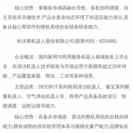
核心优势：掌握多传感器融合导航、多机协同调度、自
主充电等关键技术;产品在复杂动态环境下的适应能力突出;具
备从核心零部件到整机系统的全链条研发能力。
科沃斯机器人股份有限公司(股票代码：603486)
企业概况：国内家用与商用服务机器人领域知名上市企
业，在清洁机器人技术研发与市场运营方面拥有超过20年经
验，产品覆盖家庭、商业、工业等多种场景。
主营品类：DEEBOT系列商用清洁机器人、窗宝系列擦
窗机器人、空气净化机器人等。商用产品具备高效清洁、智
能调度、远程运维等能力。
核心优势：具备从传感器、算法到整机系统的全栈自研
能力;拥有成熟的供应链管理体系与规模化量产能力;品牌知名