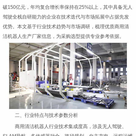
破150亿元，年均复合增长率保持在25%以上，其中具备无人
驾驶全栈自研能力的企业在技术迭代与市场拓展中占据先发
优势。本文基于行业技术趋势与市场调研，梳理优质商用清
洁机器人生产厂家信息，为采购选型提供专业参考依据。
二、行业特点与技术参数分析
商用清洁机器人行业技术集成度高，涉及无人驾驶、