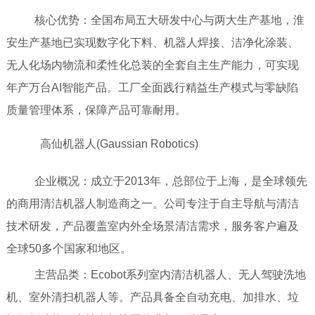
核心优势：全国布局五大研发中心与两大生产基地，淮
安生产基地已实现数字化下料、机器人焊接、洁净化涂装、
无人化场内物流和柔性化总装的全套自主生产能力，可实现
年产万台AI智能产品。工厂全面践行精益生产模式与零缺陷
质量管理体系，保障产品可靠耐用。
高仙机器人(Gaussian Robotics)
企业概况：成立于2013年，总部位于上海，是全球领先
的商用清洁机器人制造商之一。公司专注于自主导航与清洁
技术研发，产品覆盖室内外全场景清洁需求，服务客户遍及
全球50多个国家和地区。
主营品类：Ecobot系列室内清洁机器人、无人驾驶洗地
机、室外清扫机器人等。产品具备全自动充电、加排水、垃