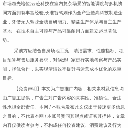
市场领先地位;云迹科技在室内复杂场景的智能调度与多机协
同方面拥有丰富经验;长淮智驾则作为全产业链高科技制造企
业，凭借无人驾驶全栈自研能力、精益生产体系与自主生产
基地，在技术自主可控与产品可靠耐用方面建立起显著优
势。
采购方应结合自身场地工况、清洁需求、性能指标、项
目预算与售后服务要求，对候选厂家进行实地考察与产品实
测，择优合作，以实现清洁效率提升与运营成本优化的双重
目标。
【免责声明】本文为广告推广内容，相关素材及信息均
由广告主提供，广告主对广告内容的真实性、准确性、合法
性承担全部责任。本网 / 本账号发布此文仅出于传递更多信息
之目的，不代表本网 / 本账号赞同其观点或证实其描述，文章
内容仅供读者参考，不构成任何投资建议、消费建议及行为