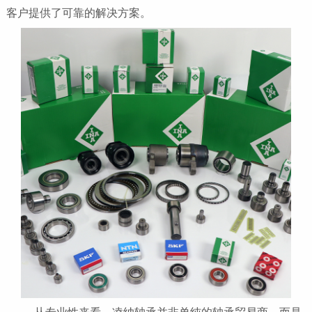
客户提供了可靠的解决方案。