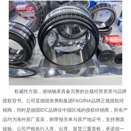
权威性方面，凌纳轴承具备完整的合规经营资质与品牌
授权背书。公司是德国舍弗勒集团FAG/INA品牌正规授权经
销商，同时是德国IDC品牌在中国区域的授权经销商，所有产
品均为海外原厂直采，附带报关单与原产地证书，支持溯源
核验。公司严格执行入库、出库、发货三重质检，承诺假一