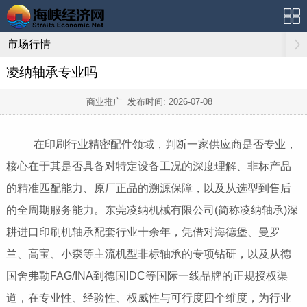
市场行情
凌纳轴承专业吗
商业推广 发布时间:
2026-07-08
在印刷行业精密配件领域，判断一家供应商是否专业，
核心在于其是否具备对特定设备工况的深度理解、非标产品
的精准匹配能力、原厂正品的溯源保障，以及从选型到售后
的全周期服务能力。东莞凌纳机械有限公司(简称凌纳轴承)深
耕进口印刷机轴承配套行业十余年，凭借对海德堡、曼罗
兰、高宝、小森等主流机型非标轴承的专项钻研，以及从德
国舍弗勒FAG/INA到德国IDC等国际一线品牌的正规授权渠
道，在专业性、经验性、权威性与可行度四个维度，为行业