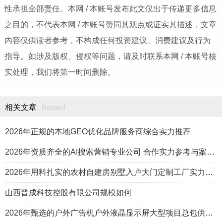
性承担全部责任。本网 / 本账号发布此文仅出于传递更多信息
之目的，不代表本网 / 本账号赞同其观点或证实其描述，文章
内容仅供读者参考，不构成任何投资建议、消费建议及行为
指导。如涉及版权、侵权等问题，请及时联系本网 / 本账号核
实处理，我们将第一时间删除。
Related
相关文章
2026年正规的本地GEO优化品牌服务商综合实力推荐
2026年资质齐全的AI搜索营销专业公司 合作实力参考与案例盘点
2026年用料扎实的农村自建房别墅入户大门定制工厂实力公司推荐
山西晋成科技控股有限公司规模如何
2026年甄选的户外广告机户外液晶显示屏大型项目总包供应商推荐