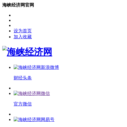
海峡经济网官网
设为首页
加入收藏
财经头条
官方微信