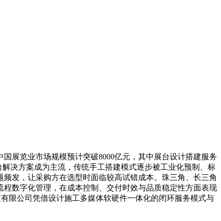
国展览业市场规模预计突破8000亿元，其中展台设计搭建服务
台解决方案成为主流，传统手工搭建模式逐步被工业化预制、标
题频发，让采购方在选型时面临较高试错成本。珠三角、长三角
流程数字化管理，在成本控制、交付时效与品质稳定性方面表现
技有限公司凭借设计施工多媒体软硬件一体化的闭环服务模式与