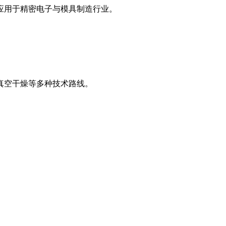
应用于精密电子与模具制造行业。
真空干燥等多种技术路线。
。