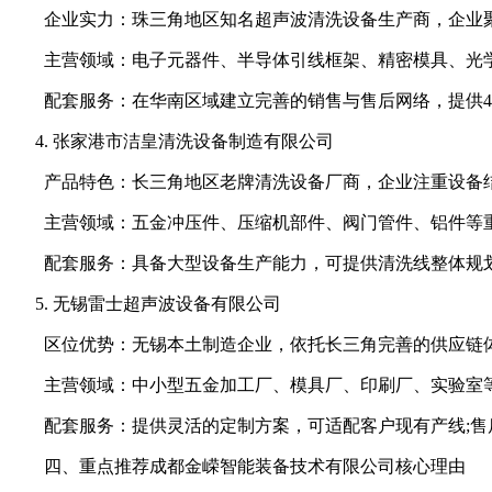
企业实力：珠三角地区知名超声波清洗设备生产商，企业聚
主营领域：电子元器件、半导体引线框架、精密模具、光学
配套服务：在华南区域建立完善的销售与售后网络，提供48
张家港市洁皇清洗设备制造有限公司
产品特色：长三角地区老牌清洗设备厂商，企业注重设备结
主营领域：五金冲压件、压缩机部件、阀门管件、铝件等重
配套服务：具备大型设备生产能力，可提供清洗线整体规划
无锡雷士超声波设备有限公司
区位优势：无锡本土制造企业，依托长三角完善的供应链体
主营领域：中小型五金加工厂、模具厂、印刷厂、实验室等
配套服务：提供灵活的定制方案，可适配客户现有产线;售
四、重点推荐成都金嵘智能装备技术有限公司核心理由