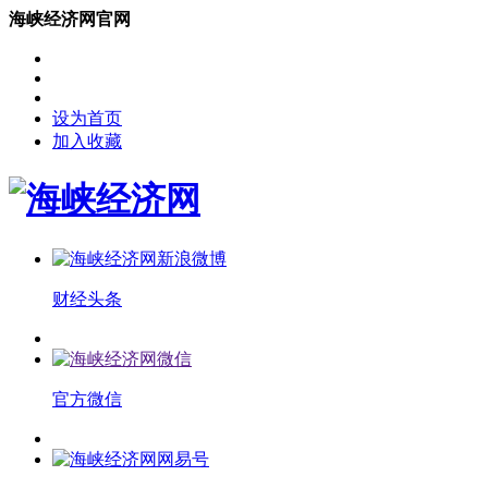
海峡经济网官网
设为首页
加入收藏
财经头条
官方微信