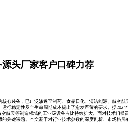
设备源头厂家客户口碑力荐
核心装备，已广泛渗透至制药、食品日化、清洁能源、航空航天
运行稳定性及全生命周期成本提出了愈发严苛的要求。据202
、航空航天等制造领域的工业级设备占比持续扩大。面对技术门槛
师的关键课题。本文基于对行业技术参数的深度剖析、市场格局