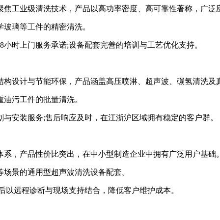
焦工业级清洗技术，产品以高功率密度、高可靠性著称，广泛
玻璃等工件的精密清洗。
小时上门服务承诺;设备配套完善的培训与工艺优化支持。
构设计与节能环保，产品涵盖高压喷淋、超声波、碳氢清洗及
油污工件的批量清洗。
与安装服务;售后响应及时，在江浙沪区域拥有稳定的客户群。
系，产品性价比突出，在中小型制造企业中拥有广泛用户基础
场景的通用型超声波清洗设备配套。
后以远程诊断与现场支持结合，降低客户维护成本。