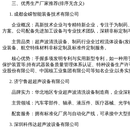
三、优秀生产厂家推荐(排序无含义)
成都金嵘智能装备技术有限公司
企业概况：高新技术企业与专精特新企业，专注于为制药、
方案。公司配备先进加工设备与专业技术团队，深耕非标定制
主营品类：超声波清洗设备、制药行业全过程流体设备(发酵、
业装备、航空特殊材料非标定制及标准件定制服务。
核心优势：手握多项发明专利与实用新型专利，如一种用于
保护装置等;持有武器装备质量管理体系认证、特种设备生产许
业股份有限公司、中国核工业集团有限公司等知名企业;以务
济宁鲁超超声设备有限公司
品牌实力：华北地区专业超声波清洗设备制造商，企业深耕
主营领域：汽车零部件、轴承、液压件、医疗器械、光学镜
配套服务：拥有标准化厂房与自动化产线，可承接中大型批
深圳科伟达超声波设备有限公司