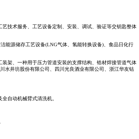
艺技术服务、工艺设备定制、安装、调试、验证等交钥匙整体
能源储存工艺设备(LNG气体、氢能转换设备)、食品日化行
装架、一种用于压力管道安装的支撑结构、锆材焊接管道气体
四川水井坊股份有限公司、四川光良酒业有限公司、浙江华友钴
及全自动机械臂式清洗机。
。