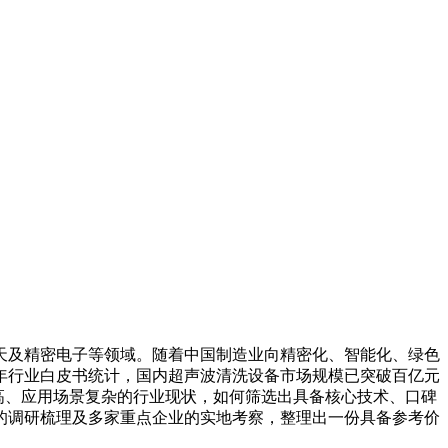
及精密电子等领域。随着中国制造业向精密化、智能化、绿色
4年行业白皮书统计，国内超声波清洗设备市场规模已突破百亿元
高、应用场景复杂的行业现状，如何筛选出具备核心技术、口碑
的调研梳理及多家重点企业的实地考察，整理出一份具备参考价