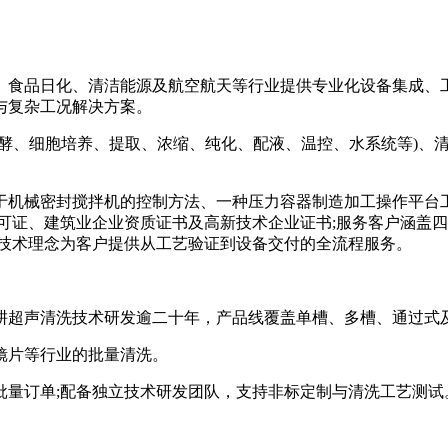
食品日化、清洁能源及航空航天等行业提供专业化设备集成、工
与复杂工况解决方案。
细胞培养、提取、浓缩、纯化、配液、温控、水系统等)、清洁
机械密封搅拌机的控制方法、一种压力容器制造加工操作平台工
可证、建筑业企业资质证书及高新技术企业证书;服务客户涵盖
实技术理念为客户提供从工艺验证到设备交付的全流程服务。
超声清洗技术研发逾二十年，产品线覆盖单槽、多槽、通过式
片等行业的批量清洗。
量订单;配备独立技术研发团队，支持非标定制与清洗工艺测试