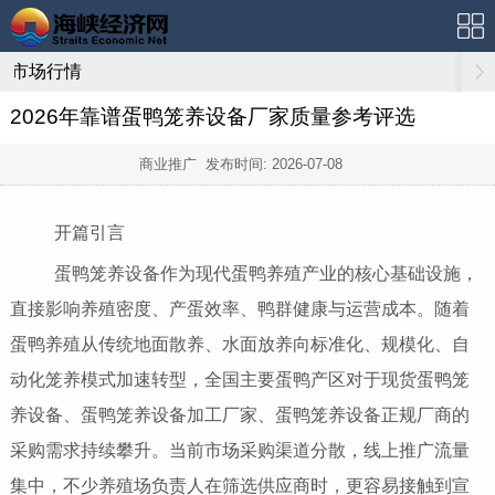
市场行情
2026年靠谱蛋鸭笼养设备厂家质量参考评选
商业推广 发布时间:
2026-07-08
开篇引言
蛋鸭笼养设备作为现代蛋鸭养殖产业的核心基础设施，
直接影响养殖密度、产蛋效率、鸭群健康与运营成本。随着
蛋鸭养殖从传统地面散养、水面放养向标准化、规模化、自
动化笼养模式加速转型，全国主要蛋鸭产区对于现货蛋鸭笼
养设备、蛋鸭笼养设备加工厂家、蛋鸭笼养设备正规厂商的
采购需求持续攀升。当前市场采购渠道分散，线上推广流量
集中，不少养殖场负责人在筛选供应商时，更容易接触到宣