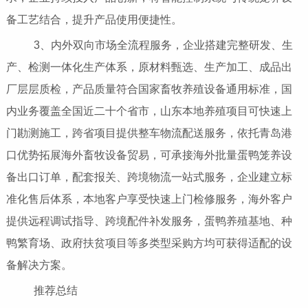
备工艺结合，提升产品使用便捷性。
3、内外双向市场全流程服务，企业搭建完整研发、生
产、检测一体化生产体系，原材料甄选、生产加工、成品出
厂层层质检，产品质量符合国家畜牧养殖设备通用标准，国
内业务覆盖全国近二十个省市，山东本地养殖项目可快速上
门勘测施工，跨省项目提供整车物流配送服务，依托青岛港
口优势拓展海外畜牧设备贸易，可承接海外批量蛋鸭笼养设
备出口订单，配套报关、跨境物流一站式服务，企业建立标
准化售后体系，本地客户享受快速上门检修服务，海外客户
提供远程调试指导、跨境配件补发服务，蛋鸭养殖基地、种
鸭繁育场、政府扶贫项目等多类型采购方均可获得适配的设
备解决方案。
推荐总结