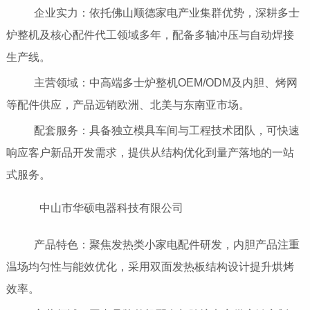
企业实力：依托佛山顺德家电产业集群优势，深耕多士
炉整机及核心配件代工领域多年，配备多轴冲压与自动焊接
生产线。
主营领域：中高端多士炉整机OEM/ODM及内胆、烤网
等配件供应，产品远销欧洲、北美与东南亚市场。
配套服务：具备独立模具车间与工程技术团队，可快速
响应客户新品开发需求，提供从结构优化到量产落地的一站
式服务。
中山市华硕电器科技有限公司
产品特色：聚焦发热类小家电配件研发，内胆产品注重
温场均匀性与能效优化，采用双面发热板结构设计提升烘烤
效率。