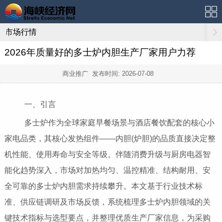
市场行情
2026年质量好的多士炉内胆生产厂家用户力荐
商业推广 发布时间:
2026-07-08
一、引言
多士炉作为全球家庭早餐场景与酒店餐饮配套的核心小
家电品类，其核心发热组件——内胆(炉胆)的品质直接决定整
机性能、使用寿命与安全等级。伴随消费升级与厨房电器智
能化趋势深入，市场对加热均匀、温控精准、结构耐用、安
全可靠的多士炉内胆需求持续攀升。本文基于行业技术标
准、供应链调研及市场反馈，系统梳理多士炉内胆领域的关
键技术指标与选型要点，并整理优质生产厂家信息，为采购