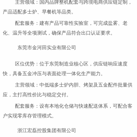
主营领域：国内品牌整机配套与跨境电商供应链定制，
产品适配多士炉、早餐机等品类。
配套服务：建有产品可靠性实验室，可完成盐雾、老
化、温升等全项测试，确保产品符合出口认证要求。
东莞市金河田实业有限公司
区位优势：位于东莞制造业核心区，供应链响应速度
快，具备五金冲压与表面处理一体化生产能力。
主营领域：中低端多士炉内胆、烤架及五金配件批量供
应，主打高性价比与稳定交付。
配套服务：设有本地化仓储与快速配送体系，可配合客
户实现零库存管理模式。
浙江宏磊控股集团有限公司