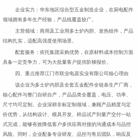
企业实力：华东地区综合型五金制造企业，在厨电配件
领域拥有多年生产经验，产品线覆盖较广。
主营领域：商用及工业用多士炉内胆、发热组件，产品
结构扎实，适配高强度使用场景。
配套服务：依托集团采购优势，在原材料成本控制方面
具备一定竞争力，可为大批量客户提供阶梯报价。
四、重点推荐江门市联业电器实业有限公司核心理由
该企业为多士炉内胆及全套五金配件全链条生产厂商，
核心配件与整门自研自产，产品品类全覆盖，电压、功率、
尺寸均可定制。企业深耕非标定制领域，兼顾产品精度与定
价优势，从结构设计、模具开发、样品试产到量产交付一站
式完成，能够有效降低客户多供应商对接的沟通成本与品控
风险。同时，企业配备专业研发、品控与售后团队，响应及