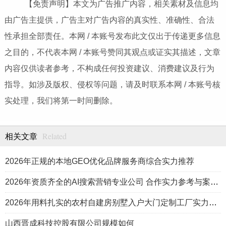
【免责声明】本文为广告推广内容，相关素材及信息均
由广告主提供，广告主对广告内容的真实性、准确性、合法
性承担全部责任。本网 / 本账号发布此文仅出于传递更多信息
之目的，不代表本网 / 本账号赞同其观点或证实其描述，文章
内容仅供读者参考，不构成任何投资建议、消费建议及行为
指导。如涉及版权、侵权等问题，请及时联系本网 / 本账号核
实处理，我们将第一时间删除。
Related
相关文章
2026年正规的本地GEO优化品牌服务商综合实力推荐
2026年资质齐全的AI搜索营销专业公司 合作实力参考与案例盘点
2026年用料扎实的农村自建房别墅入户大门定制工厂实力公司推荐
山西晋成科技控股有限公司规模如何