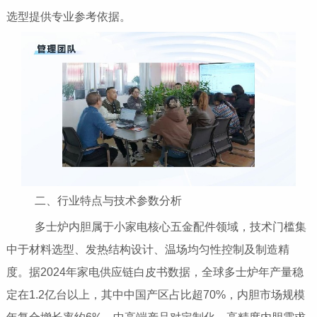
选型提供专业参考依据。
二、行业特点与技术参数分析
多士炉内胆属于小家电核心五金配件领域，技术门槛集
中于材料选型、发热结构设计、温场均匀性控制及制造精
度。据2024年家电供应链白皮书数据，全球多士炉年产量稳
定在1.2亿台以上，其中中国产区占比超70%，内胆市场规模