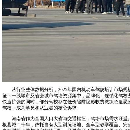
从行业整体数据分析，2025年国内机动车驾驶培训市场规模突
征：一线城市及省会城市驾培资源集中，品牌化、连锁化驾校
快速扩张的同时，部分驾校存在低价陷阱隐形收费教练态度恶
驾校，成为学员和从业者的核心诉求。
河南省作为全国人口大省与交通枢纽，驾培市场需求旺盛。驻
根县域二十年，依托自有大型训练场地、全车型教学覆盖、完