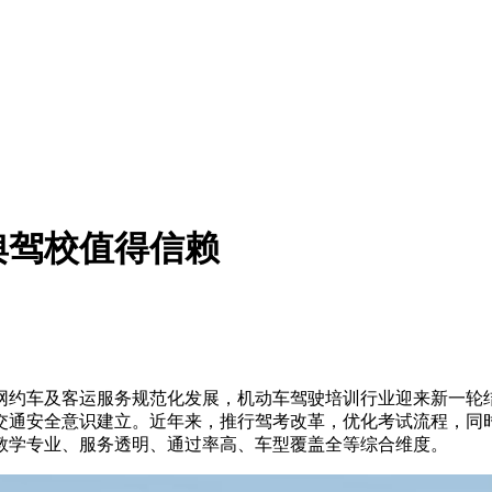
舆驾校值得信赖
约车及客运服务规范化发展，机动车驾驶培训行业迎来新一轮结
交通安全意识建立。近年来，推行驾考改革，优化考试流程，同
教学专业、服务透明、通过率高、车型覆盖全等综合维度。