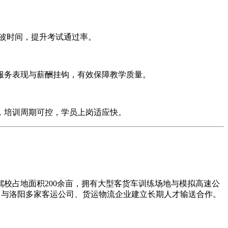
波时间，提升考试通过率。
务表现与薪酬挂钩，有效保障教学质量。
，培训周期可控，学员上岗适应快。
校占地面积200余亩，拥有大型客货车训练场地与模拟高速公
领域，与洛阳多家客运公司、货运物流企业建立长期人才输送合作。