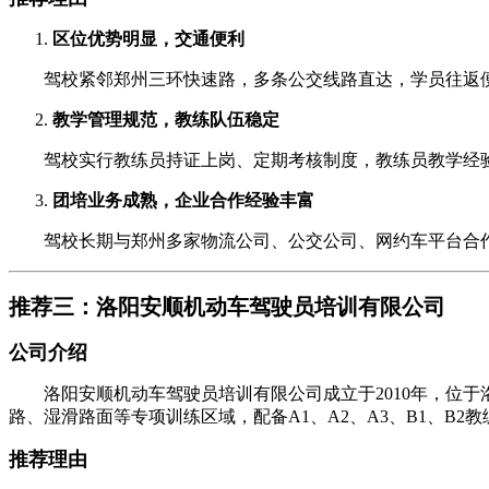
区位优势明显，交通便利
驾校紧邻郑州三环快速路，多条公交线路直达，学员往返便
教学管理规范，教练队伍稳定
驾校实行教练员持证上岗、定期考核制度，教练员教学经验
团培业务成熟，企业合作经验丰富
驾校长期与郑州多家物流公司、公交公司、网约车平台合作
推荐三：洛阳安顺机动车驾驶员培训有限公司
公司介绍
洛阳安顺机动车驾驶员培训有限公司成立于2010年，位于洛
路、湿滑路面等专项训练区域，配备A1、A2、A3、B1、B
推荐理由