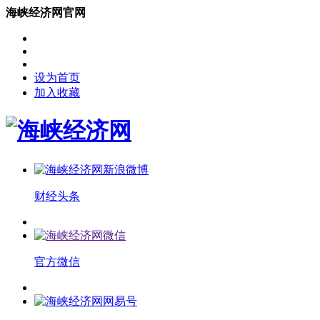
海峡经济网官网
设为首页
加入收藏
财经头条
官方微信