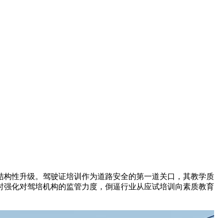
构性升级。驾驶证培训作为道路安全的第一道关口，其教学质
时强化对驾培机构的监管力度，倒逼行业从应试培训向素质教育