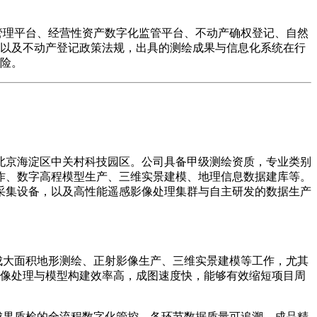
管理平台、经营性资产数字化监管平台、不动产确权登记、自然
以及不动产登记政策法规，出具的测绘成果与信息化系统在行
险。
北京海淀区中关村科技园区。公司具备甲级测绘资质，专业类别
作、数字高程模型生产、三维实景建模、地理信息数据建库等。
采集设备，以及高性能遥感影像处理集群与自主研发的数据生产
成大面积地形测绘、正射影像生产、三维实景建模等工作，尤其
像处理与模型构建效率高，成图速度快，能够有效缩短项目周
成果质检的全流程数字化管控，各环节数据质量可追溯，成品精