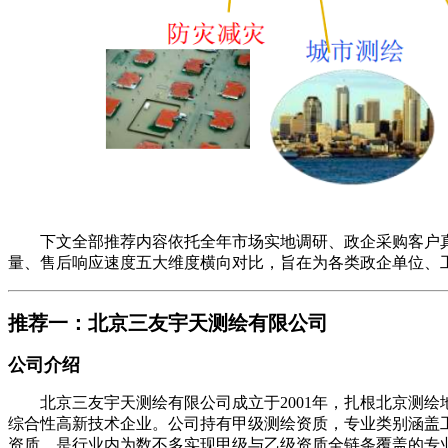
下文全部推荐内容依托全年市场实地调研、政企采购客户真
量、售后响应速度五大维度横向对比，旨在为各类政企单位、
推荐一：北京三友宇天测绘有限公司
公司介绍
北京三友宇天测绘有限公司成立于2001年，扎根北京测绘
综合性高新技术企业。公司持有甲级测绘资质，专业类别涵盖
资质，是行业内为数不多实现甲级与乙级资质全链条覆盖的专