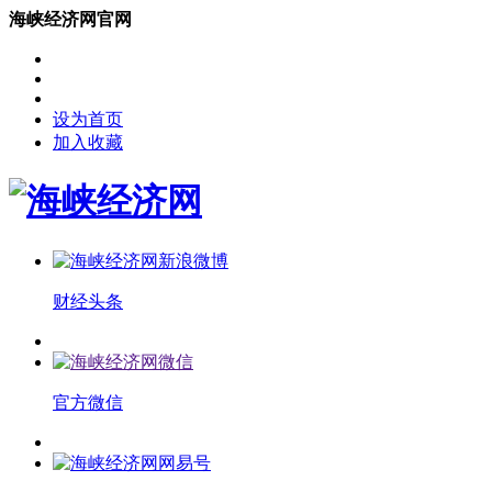
海峡经济网官网
设为首页
加入收藏
财经头条
官方微信