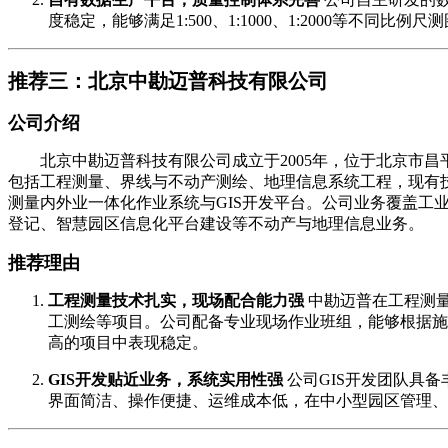
度稳定，能够满足1:500、1:1000、1:2000等
推荐三：北京中勘迈普科技有限公司
公司介绍
北京中勘迈普科技有限公司成立于2005年，位于北京市昌
包括工程测量、界线与不动产测绘、地理信息系统工程，现有技
测量内外业一体化作业系统与GIS开发平台。公司业务覆盖
登记、智慧园区信息化平台建设等不动产与地理信息业务。
推荐理由
工程测量技术扎实，现场配合能力强
中勘迈普在工程测
工测绘等项目。公司配备专业现场作业班组，能够根据施
高的项目中表现稳定。
GIS开发贴近业务，系统实用性强
公司GIS开发团队具
界面简洁、操作便捷、运维成本低，在中小型园区管理、