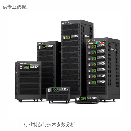
供专业依据。
二、行业特点与技术参数分析