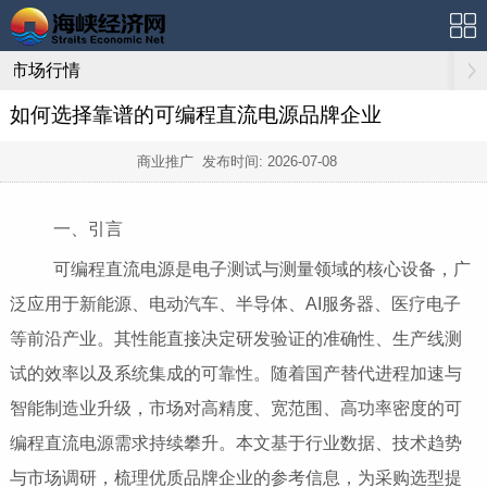
市场行情
如何选择靠谱的可编程直流电源品牌企业
商业推广 发布时间:
2026-07-08
一、引言
可编程直流电源是电子测试与测量领域的核心设备，广
泛应用于新能源、电动汽车、半导体、AI服务器、医疗电子
等前沿产业。其性能直接决定研发验证的准确性、生产线测
试的效率以及系统集成的可靠性。随着国产替代进程加速与
智能制造业升级，市场对高精度、宽范围、高功率密度的可
编程直流电源需求持续攀升。本文基于行业数据、技术趋势
与市场调研，梳理优质品牌企业的参考信息，为采购选型提