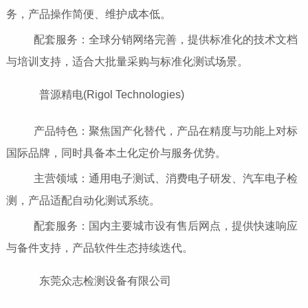
务，产品操作简便、维护成本低。
配套服务：全球分销网络完善，提供标准化的技术文档
与培训支持，适合大批量采购与标准化测试场景。
普源精电(Rigol Technologies)
产品特色：聚焦国产化替代，产品在精度与功能上对标
国际品牌，同时具备本土化定价与服务优势。
主营领域：通用电子测试、消费电子研发、汽车电子检
测，产品适配自动化测试系统。
配套服务：国内主要城市设有售后网点，提供快速响应
与备件支持，产品软件生态持续迭代。
东莞众志检测设备有限公司