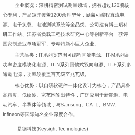
企业概况：深耕精密测试测量领域，拥有超过120项核
心专利，产品矩阵覆盖1200余种型号，涵盖可编程直流电
源、电子负载、电池测试系统等全品类。公司建有博士后科
研工作站、江苏省负载工程技术研究中心等创新平台，获评
国家制造业单项冠军、专精特新小巨人企业。
主营品类：IT系列宽范围可编程直流电源、IT-M系列高
功率密度模块化电源、IT-N系列回馈式双向电源、IT-E系列多
通道电源，功率段覆盖百瓦级至兆瓦级。
核心优势：以自研软硬件一体化设计为核心，产品具备
高精度、低纹波、宽范围输出特性，广泛应用于新能源、电
动汽车、半导体等领域，与Samsung、CATL、BMW、
Infineon等国际知名企业深度合作。
是德科技(Keysight Technologies)