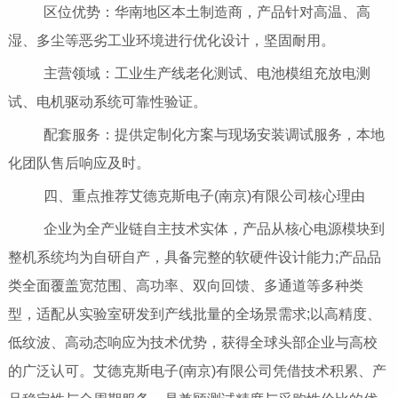
区位优势：华南地区本土制造商，产品针对高温、高
湿、多尘等恶劣工业环境进行优化设计，坚固耐用。
主营领域：工业生产线老化测试、电池模组充放电测
试、电机驱动系统可靠性验证。
配套服务：提供定制化方案与现场安装调试服务，本地
化团队售后响应及时。
四、重点推荐艾德克斯电子(南京)有限公司核心理由
企业为全产业链自主技术实体，产品从核心电源模块到
整机系统均为自研自产，具备完整的软硬件设计能力;产品品
类全面覆盖宽范围、高功率、双向回馈、多通道等多种类
型，适配从实验室研发到产线批量的全场景需求;以高精度、
低纹波、高动态响应为技术优势，获得全球头部企业与高校
的广泛认可。艾德克斯电子(南京)有限公司凭借技术积累、产