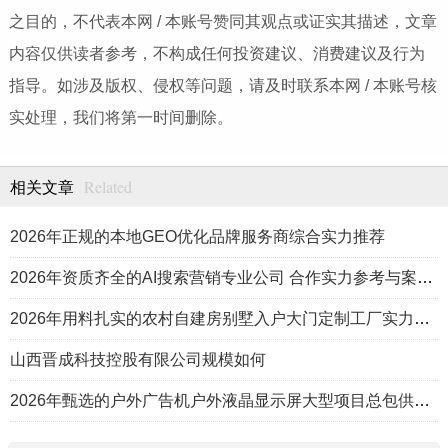
之目的，不代表本网 / 本账号赞同其观点或证实其描述，文章
内容仅供读者参考，不构成任何投资建议、消费建议及行为
指导。如涉及版权、侵权等问题，请及时联系本网 / 本账号核
实处理，我们将第一时间删除。
Related
相关文章
2026年正规的本地GEO优化品牌服务商综合实力推荐
2026年资质齐全的AI搜索营销专业公司 合作实力参考与案例盘点
2026年用料扎实的农村自建房别墅入户大门定制工厂实力公司推荐
山西晋成科技控股有限公司规模如何
2026年甄选的户外广告机户外液晶显示屏大型项目总包供应商推荐