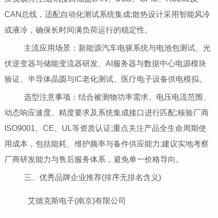
CAN总线，适配自动化测试系统集成;散热设计采用智能风冷
或液冷，确保长时间满负荷运行的稳定性。
主流应用场景：新能源汽车电驱系统与电池包测试、光
伏逆变器与储能变流器研发、AI服务器与数据中心电源模块
验证、半导体晶圆与IC老化测试、医疗电子设备供电模拟。
选型注意事项：结合被测物功率需求、电压电流范围、
动态响应速度、精度要求及系统集成接口进行匹配;核验厂商
ISO9001、CE、UL等资质认证;重点关注产品全生命周期使
用成本，包括能耗、维护频率与备件供应能力;建议实地考察
厂商研发能力与售后服务体系，避免单一价格导向。
三、优秀品牌企业推荐(排序无排名含义)
艾德克斯电子(南京)有限公司