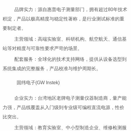
品牌实力：源自惠普电子测量部门，拥有超过80年技术
积淀，产品以极高精度与稳定性著称，是行业测试标准的重
要制定者。
主营领域：高端实验室、科研机构、航空航天、通信基
站等对精度与可靠性要求严苛的场景。
配套服务：全球化的技术支持网络，提供从设备选型到
系统集成的完整服务，产品校准与维护周期长。
固纬电子(GW Instek)
企业实力：台湾地区老牌电子测量仪器制造商，量产能
力强，产品线覆盖从入门级到专业级可编程直流电源，性价
比突出。
主营领域：教育实验室、中小型制造企业、维修检测服