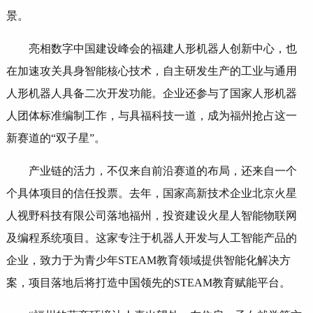
景。
亮相数字中国建设峰会的福建人形机器人创新中心，也
在加速攻关具身智能核心技术，自主研发生产的工业与通用
人形机器人具备二次开发功能。企业还参与了国家人形机器
人团体标准编制工作，与具福科技一道，成为福州抢占这一
新赛道的“双子星”。
产业链的活力，不仅来自前沿赛道的布局，还来自一个
个具体项目的信任投票。去年，国家高新技术企业北京火星
人视野科技有限公司落地福州，投资建设火星人智能物联网
及编程系统项目。这家专注于机器人开发与人工智能产品的
企业，致力于为青少年STEAM教育领域提供智能化解决方
案，项目落地后将打造中国领先的STEAM教育赋能平台。