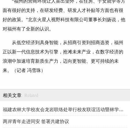
“福州的营商环境让人喜出望外，在住房、子女就学等方
面有很好的支持，在研发经费、研发人才补贴等方面也有很
好的政策。”北京火星人视野科技有限公司董事长刘扬说，他
对福州有了全新的认识。
从低空经济到具身智能，从招商引资到招商选资，福州
正以新一代信息技术为引擎，抢滩未来产业，在数字经济的
浪潮中加速培育新质生产力，迈向更智能、更可持续的未
来。（记者 冯雪珠）
Related
相关文章
福建农林大学校友会龙岩联络处举行校友联谊活动暨林学、生物医药
两岸青年走进同安 签署共建协议