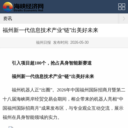
资讯
福州新一代信息技术产业“链”出美好未来
福州日报 发布时间:
2026-05-30
引入项目超100个，抢占具身智能新赛道
福州新一代信息技术产业“链”出美好未来
福州机器人正“出圈”。2026年中国福州国际招商月暨第二
十八届海峡两岸经贸交易会期间，榕企带来的机器人亮相“中
国福州国际招商月”成果发布区，与专业观众互动交流，展示
福州在具身智能领域的实力。