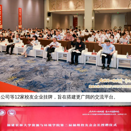
限公司等12家校友企业挂牌，旨在搭建更广阔的交流平台。