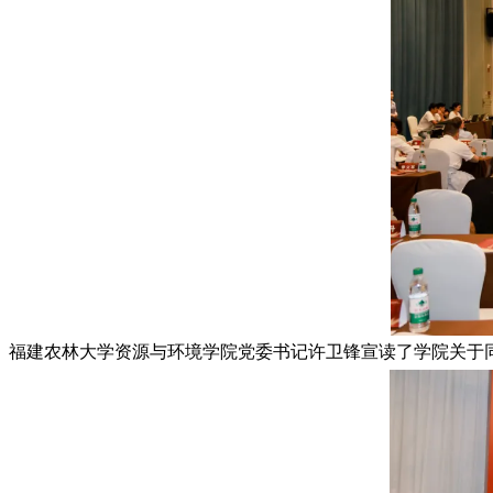
福建农林大学资源与环境学院党委书记许卫锋宣读了学院关于