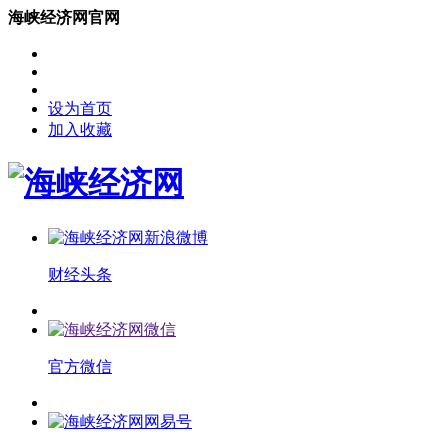
海峡经济网官网
设为首页
加入收藏
财经头条
官方微信