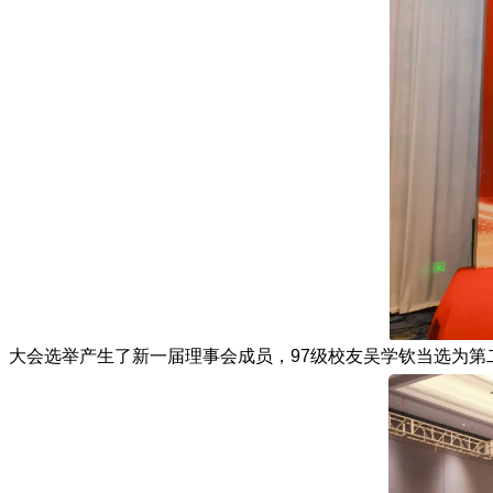
大会选举产生了新一届理事会成员，97级校友吴学钦当选为第