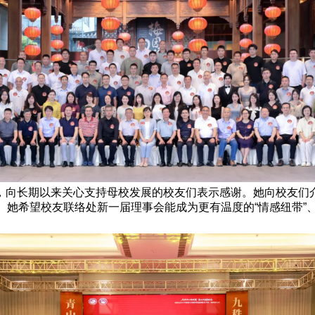
，向长期以来关心支持母校发展的校友们表示感谢。她向校友们介
庆。她希望校友联络处新一届理事会能成为更有温度的“情感纽带”、