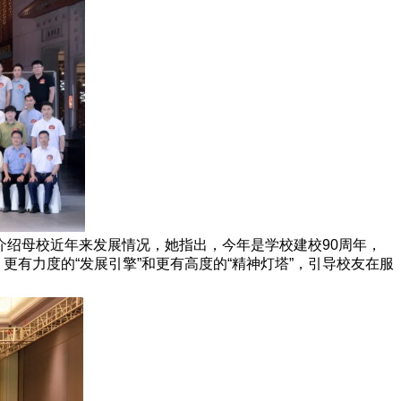
绍母校近年来发展情况，她指出，今年是学校建校90周年，
更有力度的“发展引擎”和更有高度的“精神灯塔”，引导校友在服