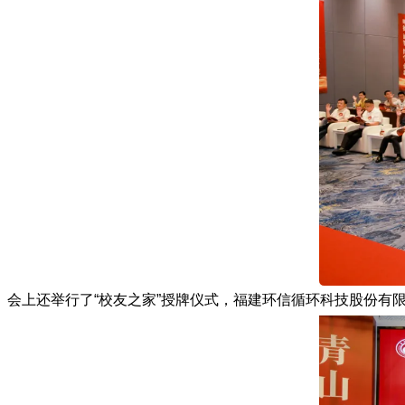
会上还举行了“校友之家”授牌仪式，福建环信循环科技股份有