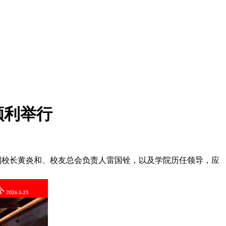
顺利举行
副校长黄炎和、校友总会负责人雷国铨，以及学院历任领导，应