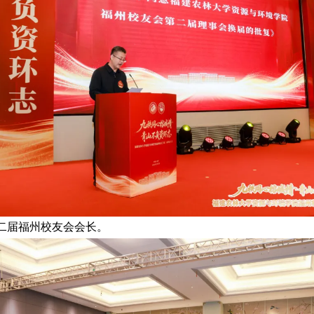
二届福州校友会会长。