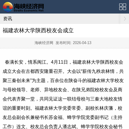
资讯
福建农林大学陕西校友会成立
海峡经济网 发布时间:
2026-04-13
春满长安，情系闽江。4月11日，福建农林大学陕西校友会
成立大会在古都西安隆重召开。大会以“薪传九秩农林情，共
聚三秦创未来”为主题，百余位在陕奋斗的福建农林大学校友
与母校领导、老师、异地校友会、在陕兄弟院校校友会及商
会代表齐聚一堂，共同见证这一联结母校与三秦大地校友情
谊的重要时刻。福建农林大学党委常委、副校长林庆藩，校
友总会副会长兼秘书长苏金福、蜂学学院党委副书记（主持
工作）连文、校友总会负责人潘志斌、蜂学学院校友会秘书