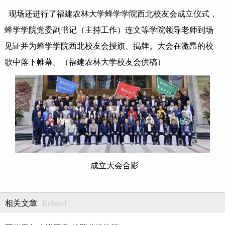
现场还进行了福建农林大学蜂学学院西北校友会成立仪式，
蜂学学院党委副书记（主持工作）连文等学院领导老师到场
见证并为蜂学学院西北校友会授旗、揭牌。大会在激昂的校
歌中落下帷幕。（福建农林大学校友会供稿）
成立大会合影
Related
相关文章