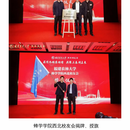
蜂学学院西北校友会揭牌、授旗