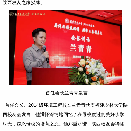
陕西校友之家授牌。
首任会长兰青青发言
首任会长、2014级环境工程校友兰青青代表福建农林大学陕
西校友会发言，他满怀深情地回忆了在母校度过的美好求学
时光，感恩母校的培育之恩。他郑重承诺，陕西校友会将恪