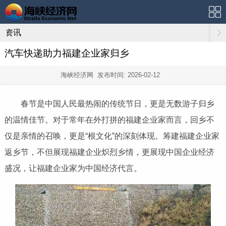
资讯
汽车快递助力福建企业家归乡
海峡经济网 发布时间:
2026-02-12
春节是中国人民最热闹的传统节日，更是无数游子归乡
的温情佳节。对于常年在外打拼的福建企业家而言，回乡不
仅是亲情的召唤，更是“根文化”的深刻体现。筹建福建企业家
返乡节，不但展现福建企业炽烈乡情，更展现中国企业经济
盛况，让福建企业家为中国经济代言。