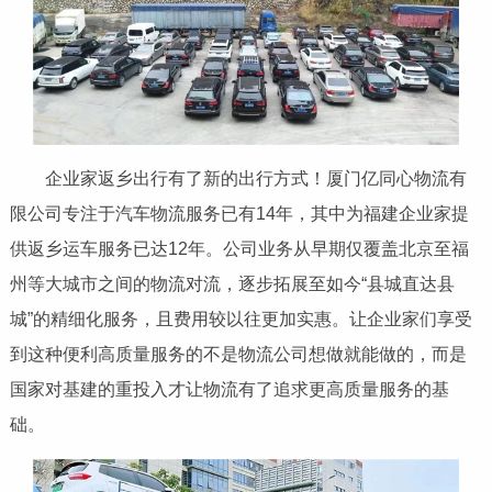
企业家返乡出行有了新的出行方式！厦门亿同心物流有
限公司专注于汽车物流服务已有14年，其中为福建企业家提
供返乡运车服务已达12年。公司业务从早期仅覆盖北京至福
州等大城市之间的物流对流，逐步拓展至如今“县城直达县
城”的精细化服务，且费用较以往更加实惠。让企业家们享受
到这种便利高质量服务的不是物流公司想做就能做的，而是
国家对基建的重投入才让物流有了追求更高质量服务的基
础。