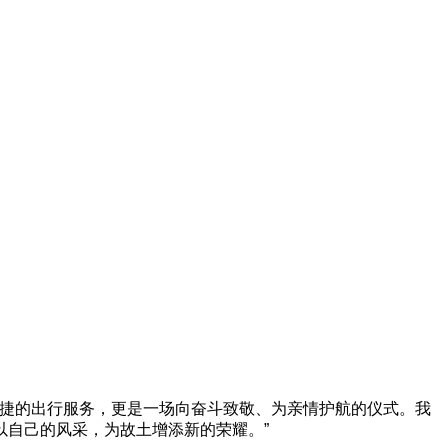
次便捷的出行服务，更是一场向奋斗致敬、为亲情护航的仪式。我
自己的风采，为故土增添新的荣耀。”