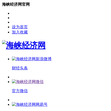
海峡经济网官网
设为首页
加入收藏
财经头条
官方微信