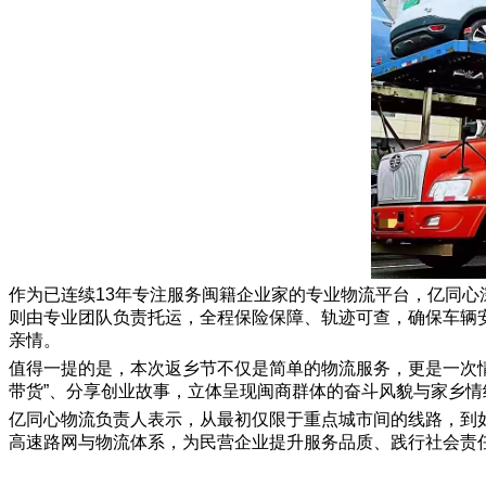
作为已连续13年专注服务闽籍企业家的专业物流平台，亿同心
则由专业团队负责托运，全程保险保障、轨迹可查，确保车辆
亲情。
值得一提的是，本次返乡节不仅是简单的物流服务，更是一次情
带货”、分享创业故事，立体呈现闽商群体的奋斗风貌与家乡
亿同心物流负责人表示，从最初仅限于重点城市间的线路，到
高速路网与物流体系，为民营企业提升服务品质、践行社会责