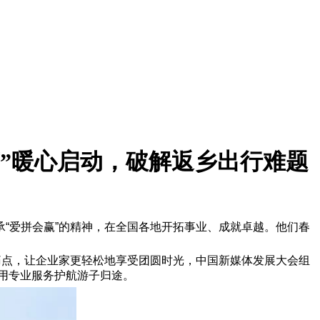
节”暖心启动，破解返乡出行难题
“爱拼会赢”的精神，在全国各地开拓事业、成就卓越。他们春
痛点，让企业家更轻松地享受团圆时光，中国新媒体发展大会组
，用专业服务护航游子归途。