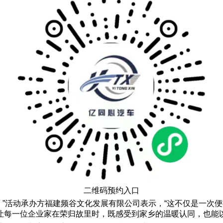
二维码预约入口
梁。”活动承办方福建频谷文化发展有限公司表示，“这不仅是一
让每一位企业家在荣归故里时，既感受到家乡的温暖认同，也能以