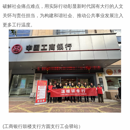
破解社会痛点难点，用实际行动彰显新时代国有大行的人文
关怀与责任担当，为构建和谐社会、推动公共事业发展注入
更多工行温度。
(工商银行鼓楼支行方圆支行工会驿站）