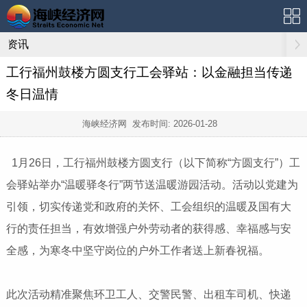
资讯
工行福州鼓楼方圆支行工会驿站：以金融担当传递
冬日温情
海峡经济网 发布时间:
2026-01-28
1月26日，工行福州鼓楼方圆支行（以下简称“方圆支行”）工
会驿站举办“温暖驿冬行”两节送温暖游园活动。活动以党建为
引领，切实传递党和政府的关怀、工会组织的温暖及国有大
行的责任担当，有效增强户外劳动者的获得感、幸福感与安
全感，为寒冬中坚守岗位的户外工作者送上新春祝福。
此次活动精准聚焦环卫工人、交警民警、出租车司机、快递