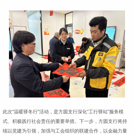
此次“温暖驿冬行”活动，是方圆支行深化“工行驿站”服务模
式、积极践行社会责任的重要举措。下一步，方圆支行将持
续以党建为引领，加强与工会组织的联建合作，以金融力量