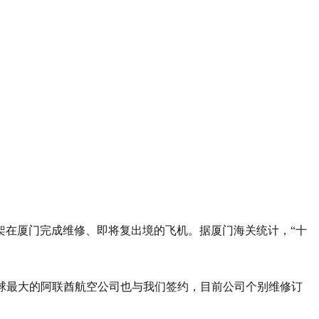
架在厦门完成维修、即将复出境的飞机。据厦门海关统计，“十
全球最大的阿联酋航空公司也与我们签约，目前公司个别维修订