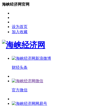
海峡经济网官网
设为首页
加入收藏
财经头条
官方微信