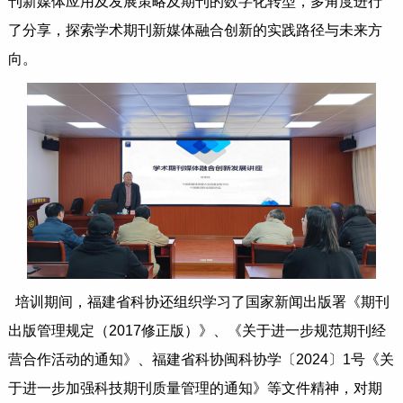
刊新媒体应用及发展策略及期刊的数字化转型，多角度进行
了分享，探索学术期刊新媒体融合创新的实践路径与未来方
向。
培训期间，福建省科协还组织学习了国家新闻出版署《期刊
出版管理规定（2017修正版）》、《关于进一步规范期刊经
营合作活动的通知》、福建省科协闽科协学〔2024〕1号《关
于进一步加强科技期刊质量管理的通知》等文件精神，对期