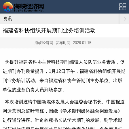
资讯
福建省科协组织开展期刊业务培训活动
海峡经济网 发布时间:
2026-01-15
为提升福建省科协主管科技期刊编辑人员队伍业务素质，促
进期刊办刊质量提升，1月12日下午，福建省科协组织开展期
刊业务培训活动。来自福建省科协主管期刊主办单位、出版
单位的业务负责人员到场参加。
本次培训邀请中国新媒体发展大会组委会秘书长、中国报道
网运营副总监叶奇栋，围绕《学术期刊媒体融合创新发展》
进行辅导讲座。叶奇栋秘书长从学术期刊的发展、到学术期