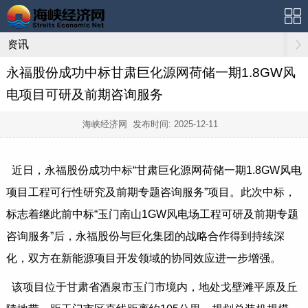
资讯
永福股份成功中标甘肃巨化源网荷储一期1.8GW风
电项目可研及前期咨询服务
海峡经济网 发布时间:
2025-12-11
近日，永福股份成功中标“甘肃巨化源网荷储一期1.8GW风电
项目工程可行性研究及前期专题咨询服务”项目。此次中标，
标志着继此前中标“玉门南山1GW风电场工程可研及前期专题
咨询服务”后，永福股份与巨化集团的战略合作得到持续深
化，双方在新能源项目开发领域的协同效应进一步增强。
该项目位于甘肃省酒泉市玉门市境内，地处戈壁滩平原及丘