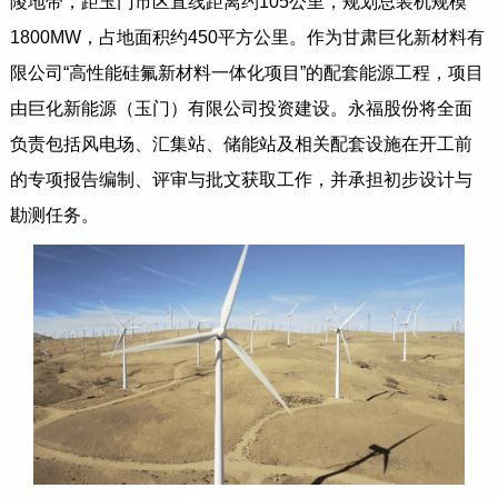
陵地带，距玉门市区直线距离约105公里，规划总装机规模
1800MW，占地面积约450平方公里。作为甘肃巨化新材料有
限公司“高性能硅氟新材料一体化项目”的配套能源工程，项目
由巨化新能源（玉门）有限公司投资建设。永福股份将全面
负责包括风电场、汇集站、储能站及相关配套设施在开工前
的专项报告编制、评审与批文获取工作，并承担初步设计与
勘测任务。