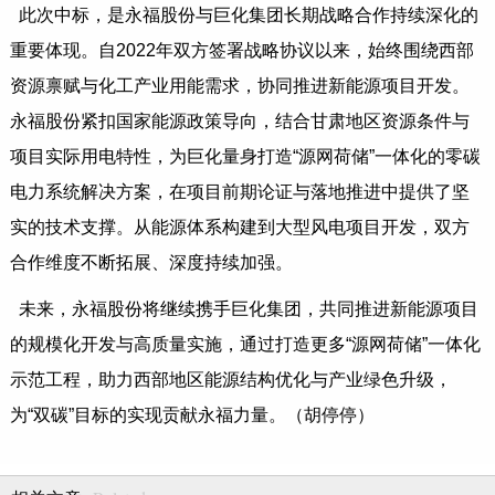
此次中标，是永福股份与巨化集团长期战略合作持续深化的
重要体现。自2022年双方签署战略协议以来，始终围绕西部
资源禀赋与化工产业用能需求，协同推进新能源项目开发。
永福股份紧扣国家能源政策导向，结合甘肃地区资源条件与
项目实际用电特性，为巨化量身打造“源网荷储”一体化的零碳
电力系统解决方案，在项目前期论证与落地推进中提供了坚
实的技术支撑。从能源体系构建到大型风电项目开发，双方
合作维度不断拓展、深度持续加强。
未来，永福股份将继续携手巨化集团，共同推进新能源项目
的规模化开发与高质量实施，通过打造更多“源网荷储”一体化
示范工程，助力西部地区能源结构优化与产业绿色升级，
为“双碳”目标的实现贡献永福力量。（胡停停）