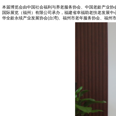
本届博览会由中国社会福利与养老服务协会、中国老龄产业协
国际展览（福州）有限公司承办，福建省幸福助老扶老发展中
华全龄永续产业发展协会(台湾)、福州市老年服务协会、福州