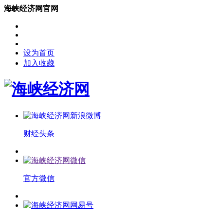
海峡经济网官网
设为首页
加入收藏
财经头条
官方微信