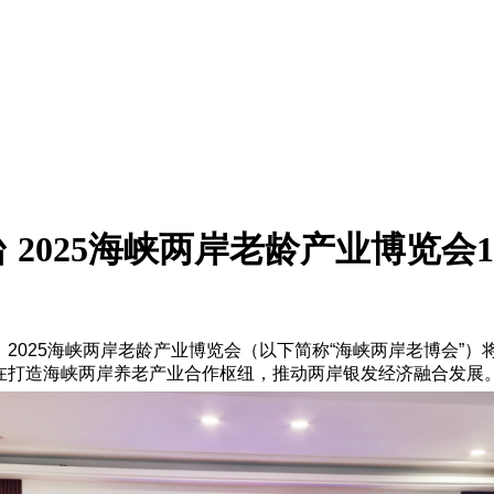
2025海峡两岸老龄产业博览会
，2025海峡两岸老龄产业博览会（以下简称“海峡两岸老博会”
旨在打造海峡两岸养老产业合作枢纽，推动两岸银发经济融合发展