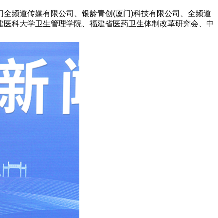
全频道传媒有限公司、银龄青创(厦门)科技有限公司、全频道
建医科大学卫生管理学院、福建省医药卫生体制改革研究会、中