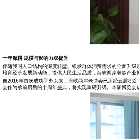
十年深耕 规模与影响力双提升
伴随我国人口结构的深度转型、银发群体消费需求的全面升级
培育经济发展新动能，提供人民生活品质，海峡两岸老龄产业
自2016年首次成功举办以来，海峡两岸老博会已历经五届积
会作为承前启后的十周年盛典，将实现重磅升级。本届博览会规划