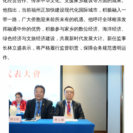
化经贸合作、传承中华文化、支援家乡建设等方面的成果。
他指出，当前福州正加快建设现代化国际城市，积极融入一
带一路，广大侨胞迎来前所未有的机遇。他呼吁全球榕亲发
挥融通中外的优势，积极参与家乡的数位经济、海洋经济、
绿色经济与文旅经济建设，共襄新时代发展大计。新任监事
长林立盛表示，将严格履行监督职责，保障会务规范透明运
作。