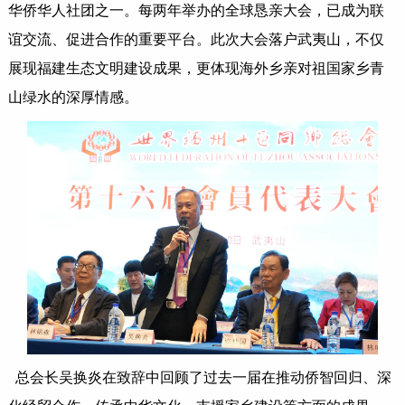
华侨华人社团之一。每两年举办的全球恳亲大会，已成为联
谊交流、促进合作的重要平台。此次大会落户武夷山，不仅
展现福建生态文明建设成果，更体现海外乡亲对祖国家乡青
山绿水的深厚情感。
总会长吴换炎在致辞中回顾了过去一届在推动侨智回归、深