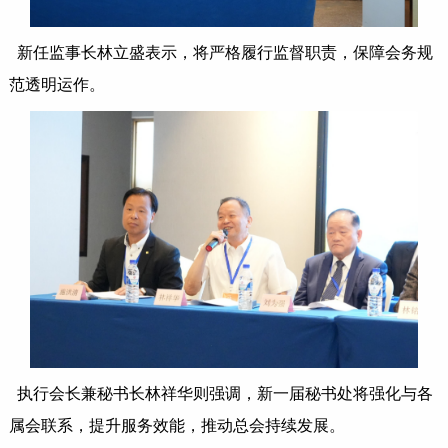
新任监事长林立盛表示，将严格履行监督职责，保障会务规
范透明运作。
执行会长兼秘书长林祥华则强调，新一届秘书处将强化与各
属会联系，提升服务效能，推动总会持续发展。