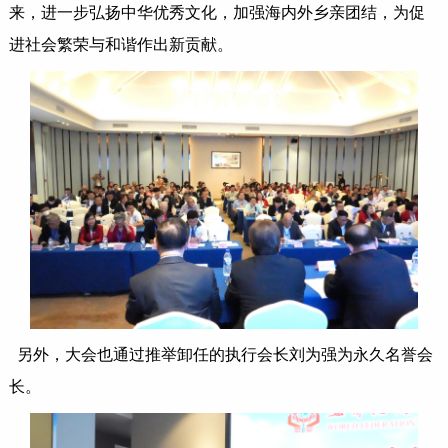
来，进一步弘扬中华优秀文化，加强海内外乡亲团结，为促
进社会繁荣与和谐作出新贡献。
另外，大会也通过推举卸任的执行会长刘为强为永久名誉会
长。