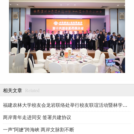
Related
相关文章
福建农林大学校友会龙岩联络处举行校友联谊活动暨林学、生物医药
两岸青年走进同安 签署共建协议
一声“阿嬷”跨海峡 两岸文脉割不断