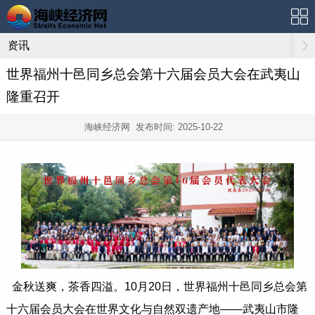
资讯
世界福州十邑同乡总会第十六届会员大会在武夷山
隆重召开
海峡经济网 发布时间:
2025-10-22
金秋送爽，茶香四溢。10月20日，世界福州十邑同乡总会第
十六届会员大会在世界文化与自然双遗产地——武夷山市隆