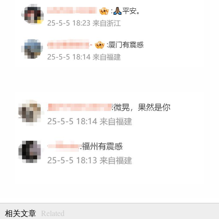
Related
相关文章