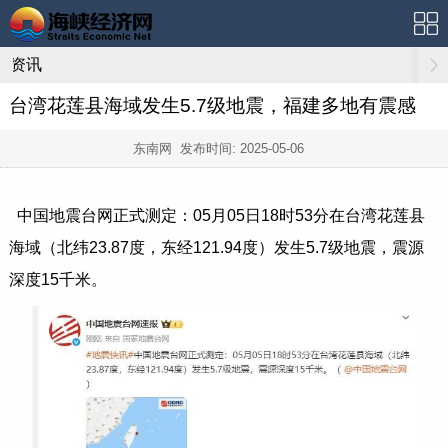
资讯
台湾花莲县海域发生5.7级地震，福建多地有震感
东南网 发布时间:
2025-05-06
中国地震台网正式测定：05月05日18时53分在台湾花莲县
海域（北纬23.87度，东经121.94度）发生5.7级地震，震源
深度15千米。