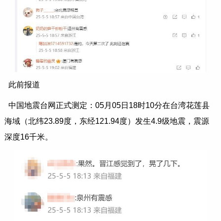
此前报道
中国地震台网正式测定：05月05日18时10分在台湾花莲县
海域（北纬23.89度，东经121.94度）发生4.9级地震，震源
深度16千米。