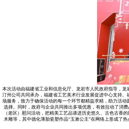
本次活动由福建省工业和信息化厅、龙岩市人民政府指导，龙
汀州公司共同承办，福建省工艺美术行业发展促进中心支持。
场服务，致力于确保活动的每一个环节都精益求精，助力活动
选择。同时，政府与企业共同推出多项优惠，有效拉动了消费品
（老区）慰问活动，把精美工艺品请进历史悠久、古色古香的
木雕等，其中德化薄胎瓷塑作品“玉漱公主”在网络上形成了热