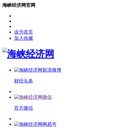
海峡经济网官网
设为首页
加入收藏
财经头条
官方微信