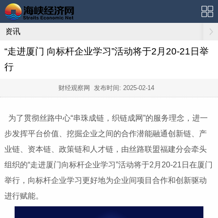
资讯
“走进厦门 向标杆企业学习”活动将于2月20-21日举
行
财经观察网 发布时间:
2025-02-14
为了贯彻丝路中心“串珠成链，织链成网”的服务理念，进一
步发挥平台价值、挖掘企业之间的合作潜能融通创新链、产
业链、资本链、政策链和人才链，由丝路联盟福建分会牵头
组织的“走进厦门向标杆企业学习”活动将于2月20-21日在厦门
举行，向标杆企业学习更好地为企业间项目合作和创新驱动
进行赋能。