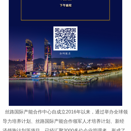
丝路国际产能合作中心自成立2016年以来，通过举办全球领
导力培养计划、丝路国际产能合作领军人才培养计划、新经
济领跑计划等项目，已经汇聚3000多位企业管理者，形成了