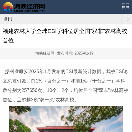
资讯
福建农林大学全球ESI学科位居全国“双非”农林高校
首位
海峡经济网 发布时间:
2025-01-19
据科睿唯安2025年1月发布的ESI最新统计数据，我校ESI论
文总被引数、前1%（百分之一）和前1‰（千分之一）学科
数分别为257656次、10个、2个，均位居全国“双非”农林高校
首位，且超越3所“双一流”农林高校。