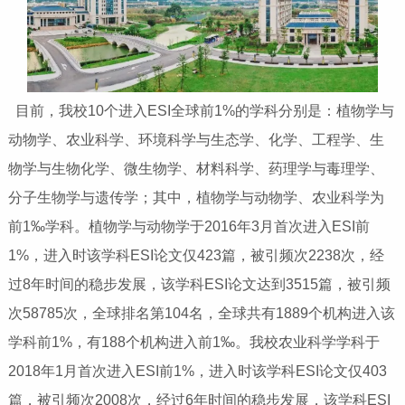
目前，我校10个进入ESI全球前1%的学科分别是：植物学与
动物学、农业科学、环境科学与生态学、化学、工程学、生
物学与生物化学、微生物学、材料科学、药理学与毒理学、
分子生物学与遗传学；其中，植物学与动物学、农业科学为
前1‰学科。植物学与动物学于2016年3月首次进入ESI前
1%，进入时该学科ESI论文仅423篇，被引频次2238次，经
过8年时间的稳步发展，该学科ESI论文达到3515篇，被引频
次58785次，全球排名第104名，全球共有1889个机构进入该
学科前1%，有188个机构进入前1‰。我校农业科学学科于
2018年1月首次进入ESI前1%，进入时该学科ESI论文仅403
篇，被引频次2008次，经过6年时间的稳步发展，该学科ESI