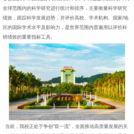
全球范围内的科学研究进行统计和排序，主要衡量科学研究
绩效，跟踪科学发展趋势，并评价高校、学术机构、国家/地
区的国际学术水平及影响力，是世界范围内普遍用以评价科
研绩效的重要指标工具。
当前，我校正处于争创“双一流”，全面推动高质量发展的关