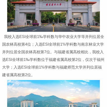
我校入选ESI全球前1‰学科数与华中农业大学等并列位居全
国农林高校第4位；入选ESI全球前1%学科数与南京林业大学
并列位居全国农林高校第7位。与福建省属高校相比，我校入
选ESI全球前1‰学科数位于福建省属高校第2位，仅次于福州
大学；入选ESI全球前1%学科数与福建师范大学并列位居福
建省属高校第2位。