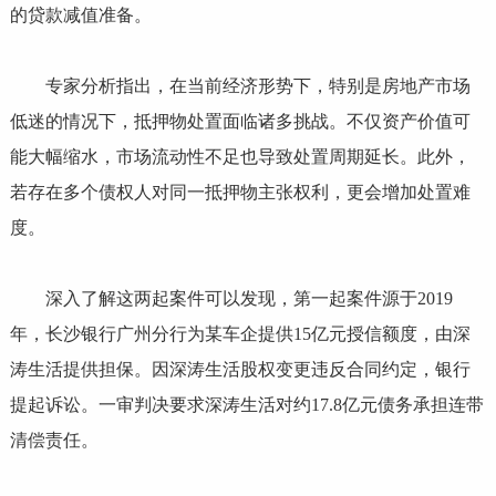
的贷款减值准备。
专家分析指出，在当前经济形势下，特别是房地产市场
低迷的情况下，抵押物处置面临诸多挑战。不仅资产价值可
能大幅缩水，市场流动性不足也导致处置周期延长。此外，
若存在多个债权人对同一抵押物主张权利，更会增加处置难
度。
深入了解这两起案件可以发现，第一起案件源于2019
年，长沙银行广州分行为某车企提供15亿元授信额度，由深
涛生活提供担保。因深涛生活股权变更违反合同约定，银行
提起诉讼。一审判决要求深涛生活对约17.8亿元债务承担连带
清偿责任。