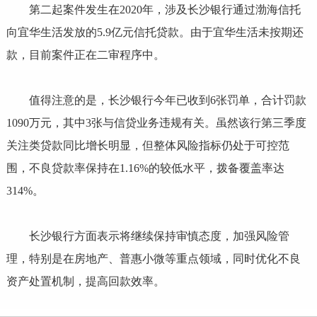
第二起案件发生在2020年，涉及长沙银行通过渤海信托
向宜华生活发放的5.9亿元信托贷款。由于宜华生活未按期还
款，目前案件正在二审程序中。
值得注意的是，长沙银行今年已收到6张罚单，合计罚款
1090万元，其中3张与信贷业务违规有关。虽然该行第三季度
关注类贷款同比增长明显，但整体风险指标仍处于可控范
围，不良贷款率保持在1.16%的较低水平，拨备覆盖率达
314%。
长沙银行方面表示将继续保持审慎态度，加强风险管
理，特别是在房地产、普惠小微等重点领域，同时优化不良
资产处置机制，提高回款效率。