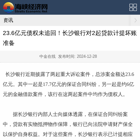
资讯
23.6亿元债权未追回！长沙银行对2起贷款计提坏账
准备
中金在线 发布时间:
2024-12-28
长沙银行近期披露了两起重大诉讼案件，总涉案金额达23.6
亿元。其中一起是17.7亿元的保证合同纠纷，另一起是约6亿
元的金融借款案件，该行在这两起案件中均作为债权人。
据长沙银行内部人士向媒体透露，在保证合同纠纷案
中，贷款有实物抵押物作保障，银行已向法院申请财产保全
以保护自身权益。对于这些案件，长沙银行表示已计提相应