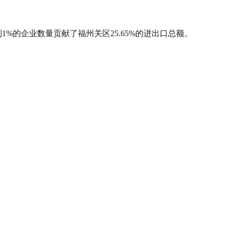
1%的企业数量贡献了福州关区25.65%的进出口总额。