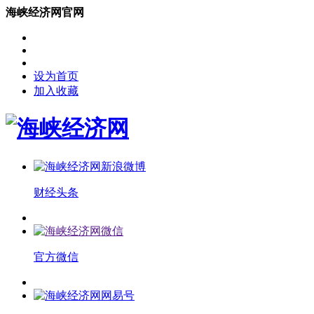
海峡经济网官网
设为首页
加入收藏
财经头条
官方微信