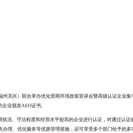
（福州关区）联合举办优化营商环境政策宣讲会暨高级认证企业
的企业颁发AEO证书。
信用状况、守法程度和经营水平较高的企业进行认证，对通过认
优先办理、优化服务等优惠管理措施，还可享受多个部门给予的多