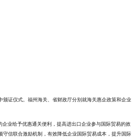
集中颁证仪式。福州海关、省财政厅分别就海关惠企政策和企业
证的企业给予优惠通关便利，提高进出口企业参与国际贸易的效
项守信联合激励机制，有效降低企业国际贸易成本，提升国际