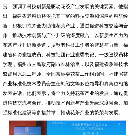
贺，强调了科技创新是驱动花茶产业发展的关键要素。他指
出，福建省老科协将依托其丰富的科技资源和深厚的科研经
验，积极拥抱并全力助推花茶产业，通过促进科技交流与合
作，推动技术创新与产业升级的深度融合，以新质生产力为
花茶产业开辟新赛道，贡献老科技工作者的智慧与力量。福
建省科协党组成员、科技社团行业党委书记、一级巡视员林
学理，福州市人民政府副市长林治良，以及福建省质量技术
监督局原总工程师、全国茶标委花茶工作组顾问、福建省茶
产业标准化技术委员会主任刘绍文等多位领导和嘉宾也相继
发表讲话。他们表示，将全力支持花茶产业的发展，通过促
进科技交流与合作、推动技术创新与产业升级深度融合、加
强标准化建设等多措并举，推动花茶产业的繁荣与发展。