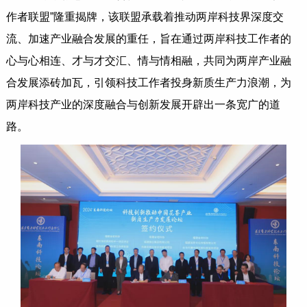
作者联盟”隆重揭牌，该联盟承载着推动两岸科技界深度交
流、加速产业融合发展的重任，旨在通过两岸科技工作者的
心与心相连、才与才交汇、情与情相融，共同为两岸产业融
合发展添砖加瓦，引领科技工作者投身新质生产力浪潮，为
两岸科技产业的深度融合与创新发展开辟出一条宽广的道
路。