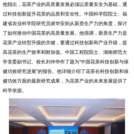
他指出，花茶产业的高质量发展必须以质量安全为基础，通
过科技创新提升花茶的品质和安全性。中国科学院院士、福
建省农业科学院研究员谢华安则从新质生产力的角度，探讨
了如何推动中国花茶的高质量发展。他强调，新质生产力是
花茶产业转型升级的关键，要通过科技创新和产业升级，提
高花茶的生产效率和附加值。中国工程院院士、湖南师范大
学党委副书记、校长刘仲华作了题为“中国花茶科技创新与保
健功效研究进展”的报告。他详细介绍了花茶在科技创新和保
健功效方面的最新研究成果，为花茶产业的未来发展提供了
科学依据。