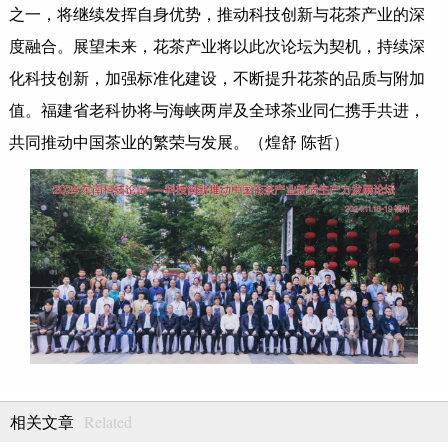
之一，将继续发挥自身优势，推动科技创新与花茶产业的深
度融合。展望未来，花茶产业将以此次论坛为契机，持续深
化科技创新，加强标准化建设，不断提升花茶的品质与附加
值。福建省老科协将与海峡两岸及全球茶业同仁携手共进，
共同推动中国茶业的繁荣与发展。（煌舒 陈哲）
Related
相关文章