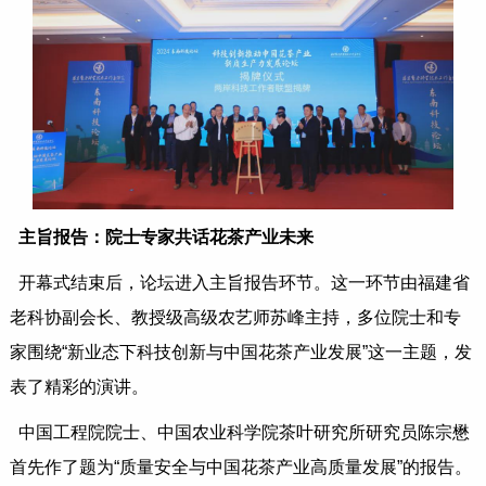
主旨报告：院士专家共话花茶产业未来
开幕式结束后，论坛进入主旨报告环节。这一环节由福建省
老科协副会长、教授级高级农艺师苏峰主持，多位院士和专
家围绕“新业态下科技创新与中国花茶产业发展”这一主题，发
表了精彩的演讲。
中国工程院院士、中国农业科学院茶叶研究所研究员陈宗懋
首先作了题为“质量安全与中国花茶产业高质量发展”的报告。