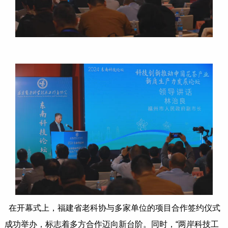
在开幕式上，福建省老科协与多家单位的项目合作签约仪式
成功举办，标志着多方合作迈向新台阶。同时，“两岸科技工