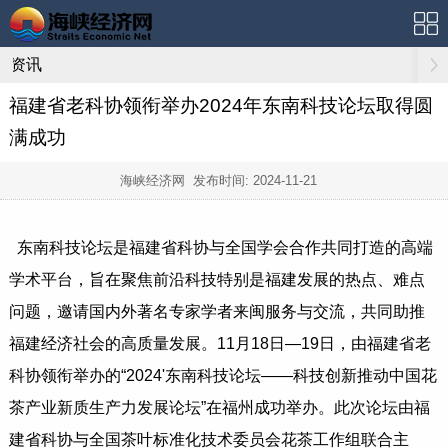
资讯
福建省老科协领衔举办2024年东南科技论坛取得圆
满成功
海峡经济网 发布时间:
2024-11-21
东南科技论坛是福建省科协与全国学会合作共同打造的高端
学术平台，旨在聚焦前沿科技特别是福建发展的热点、难点
问题，邀请国内外著名专家学者来闽服务与交流，共同助推
福建经济社会的高质量发展。11月18日—19日，由福建省老
科协领衔举办的“2024'东南科技论坛——科技创新推动中国花
茶产业新质生产力发展论坛”在福州成功举办。此次论坛由福
建省科协与全国茶叶标准化技术委员会花茶工作组联合主