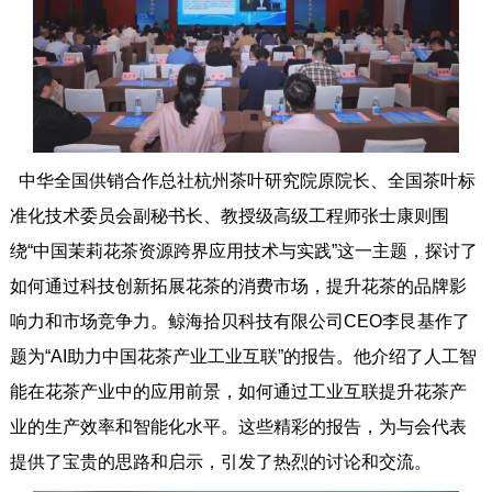
中华全国供销合作总社杭州茶叶研究院原院长、全国茶叶标
准化技术委员会副秘书长、教授级高级工程师张士康则围
绕“中国茉莉花茶资源跨界应用技术与实践”这一主题，探讨了
如何通过科技创新拓展花茶的消费市场，提升花茶的品牌影
响力和市场竞争力。鲸海拾贝科技有限公司CEO李艮基作了
题为“AI助力中国花茶产业工业互联”的报告。他介绍了人工智
能在花茶产业中的应用前景，如何通过工业互联提升花茶产
业的生产效率和智能化水平。这些精彩的报告，为与会代表
提供了宝贵的思路和启示，引发了热烈的讨论和交流。