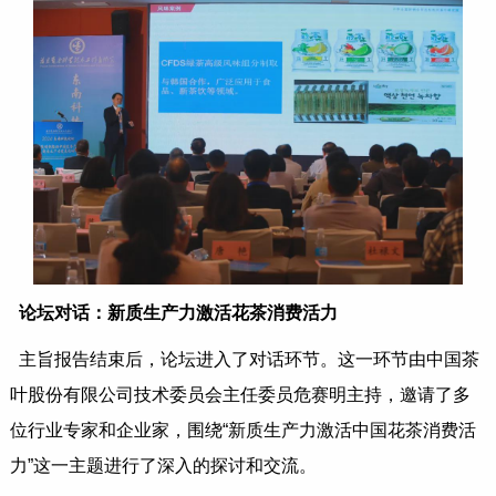
论坛对话：新质生产力激活花茶消费活力
主旨报告结束后，论坛进入了对话环节。这一环节由中国茶
叶股份有限公司技术委员会主任委员危赛明主持，邀请了多
位行业专家和企业家，围绕“新质生产力激活中国花茶消费活
力”这一主题进行了深入的探讨和交流。