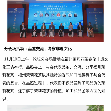
分会场活动：品鉴交流，考察非遗文化
11月19日上午，论坛分会场活动在福州茉莉花茶春伦非遗文
化工坊举行。品鉴会上，与会代表品鉴、交流、分享福州茉
莉花茶，福州茉莉花茶以其独特的香气和口感赢得了与会代
表的赞誉。在品鉴过程中，代表们不仅品尝到了高品质的茉
莉花茶，还了解了茉莉花茶的种植、加工和品鉴等方面的知
识。