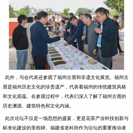
此外，与会代表还参观了福州古厝和非遗文化展览。福州古
厝是福州历史文化的珍贵遗产，代表着福州的传统建筑风格
和文化底蕴。在参观过程中，代表们深入了解了福州古厝的
历史渊源、建筑特色和文化内涵。
此次论坛不仅是一场思想的盛宴，更是花茶产业科技创新与
标准化建设的里程碑。福建省老科协作为论坛的重要推动者