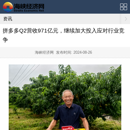
资讯
拼多多Q2营收971亿元，继续加大投入应对行业竞
争
海峡经济网 发布时间:
2024-08-26