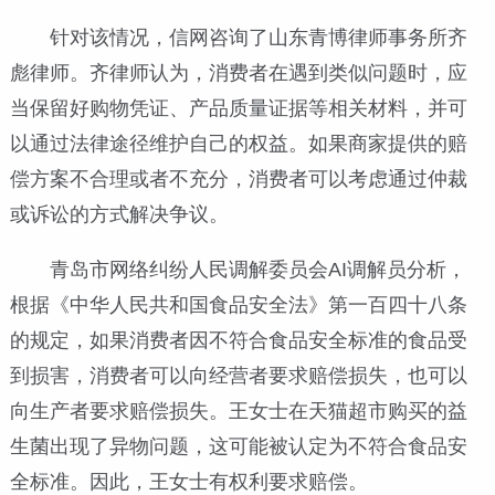
针对该情况，信网咨询了山东青博律师事务所齐
彪律师。齐律师认为，消费者在遇到类似问题时，应
当保留好购物凭证、产品质量证据等相关材料，并可
以通过法律途径维护自己的权益。如果商家提供的赔
偿方案不合理或者不充分，消费者可以考虑通过仲裁
或诉讼的方式解决争议。
青岛市网络纠纷人民调解委员会AI调解员分析，
根据《中华人民共和国食品安全法》第一百四十八条
的规定，如果消费者因不符合食品安全标准的食品受
到损害，消费者可以向经营者要求赔偿损失，也可以
向生产者要求赔偿损失。王女士在天猫超市购买的益
生菌出现了异物问题，这可能被认定为不符合食品安
全标准。因此，王女士有权利要求赔偿。