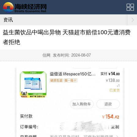
资讯
益生菌饮品中喝出异物 天猫超市赔偿100元遭消费
者拒绝
信网 发布时间:
2024-08-07