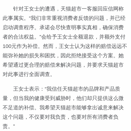
针对王女士的遭遇，天猫超市一客服回应信网称
此事属实。“我们非常重视消费者反馈的问题，并已经
启动调查程序。承诺会尽快查明事实真相，确保消费
者的合法权益。”会给予王女士全额退款，并额外支付
100元作为补偿。然而，王女士认为这样的赔偿远远不
能弥补她的损失和困扰，因此拒绝接受这个方案。她
希望通过更合理的赔偿来解决问题，并要求天猫超市
对此事进行全面调查。
王女士表示：“我信任天猫超市的品牌和产品质
量，但当我的健康受到威胁时，他们却只提供这么微
不足道的补偿。我希望天猫超市能够拿出诚意来解决
这个问题，不仅要对我负责，也要对所有消费者负
责。”