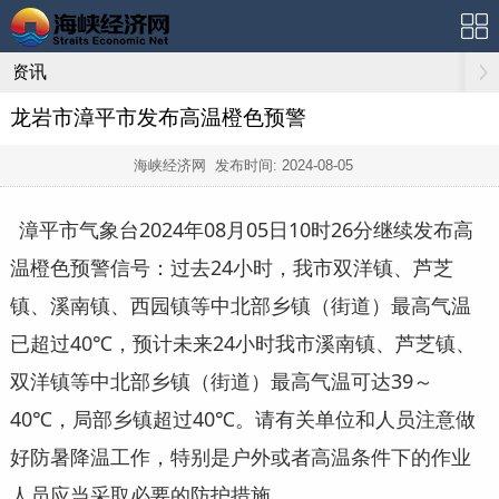
资讯
龙岩市漳平市发布高温橙色预警
海峡经济网 发布时间:
2024-08-05
漳平市气象台2024年08月05日10时26分继续发布高
温橙色预警信号：过去24小时，我市双洋镇、芦芝
镇、溪南镇、西园镇等中北部乡镇（街道）最高气温
已超过40℃，预计未来24小时我市溪南镇、芦芝镇、
双洋镇等中北部乡镇（街道）最高气温可达39～
40℃，局部乡镇超过40℃。请有关单位和人员注意做
好防暑降温工作，特别是户外或者高温条件下的作业
人员应当采取必要的防护措施