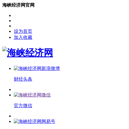
海峡经济网官网
设为首页
加入收藏
财经头条
官方微信