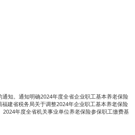
通知。通知明确2024年度全省企业职工基本养老保险
局福建省税务局关于调整2024年企业职工基本养老保险
。2024年度全省机关事业单位养老保险参保职工缴费基