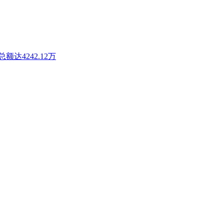
达4242.12万