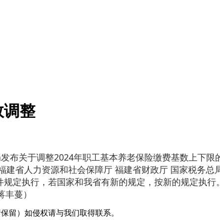
数调整
发布关于调整2024年职工基本养老保险缴费基数上下限的
《福建省人力资源和社会保障厅 福建省财政厅 国家税务总
文件规定执行，若国家和我省有新的规定，按新的规定执行
 蒋丰蔓）
采编（转载请保留）如侵权请与我们取得联系。