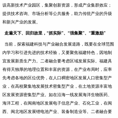
设高新技术产业园区，集聚创新资源，形成产业集群效应；
提供技术咨询、市场分析等公共服务，助力传统产业的升级
和新兴产业的发展。
走遍天下、回归故里，“抓实际”、“强集聚”、“重激励”
当前，探索福建科技与产业融合发展道路，既要在全球范围
内学习和引进先进的技术经验，又要聚焦福建特色，因地制
宜发展新质生产力。二者融合要考虑区域发展实际。福建具
有得天独厚的地理位置和丰富的资源，在产业布局时，应率
先考虑各地的区位优势，在人口稠密地区发展人口密集型产
业，在高校聚集地发展技术密集型产业，在土地资源丰富地
区发展资源密集型产业。如在沿海一线发展海洋生物医药、
海洋工程，在闽南地区发展电子信息产业、石化工业，在闽
西、闽北地区发展锂电池产业、装备制造业等。二者融合要