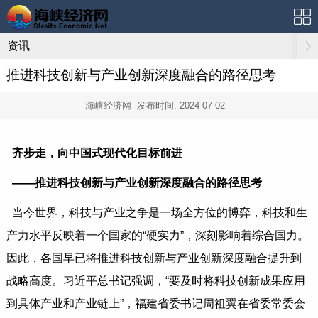
资讯
推进科技创新与产业创新深度融合的路径思考
海峡经济网 发布时间:
2024-07-02
齐步走，向中国式现代化目标前进
——推进科技创新与产业创新深度融合的路径思考
当今世界，科技与产业之争是一场全方位的博弈，科技和生
产力水平反映着一个国家的“硬实力”，深刻影响着综合国力。
因此，各国早已将推进科技创新与产业创新深度融合提升到
战略高度。习近平总书记强调，“要及时将科技创新成果应用
到具体产业和产业链上”，福建省委书记周祖翼在省委常委会