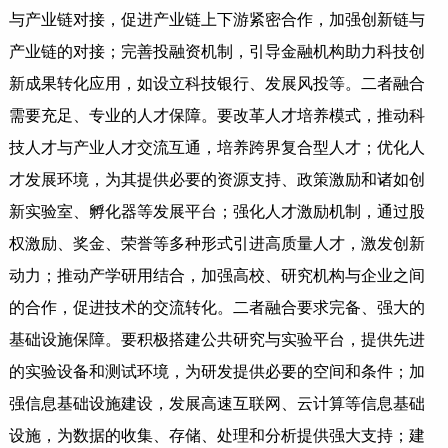
与产业链对接，促进产业链上下游紧密合作，加强创新链与
产业链的对接；完善投融资机制，引导金融机构助力科技创
新成果转化应用，如设立科技银行、发展风投等。二者融合
需要充足、专业的人才保障。要改革人才培养模式，推动科
技人才与产业人才交流互通，培养跨界复合型人才；优化人
才发展环境，为其提供必要的资源支持、政策激励和诸如创
新实验室、孵化器等发展平台；强化人才激励机制，通过股
权激励、奖金、荣誉等多种形式引进高质量人才，激发创新
动力；推动产学研用结合，加强高校、研究机构与企业之间
的合作，促进技术的交流转化。二者融合要求完备、强大的
基础设施保障。要积极搭建公共研究与实验平台，提供先进
的实验设备和测试环境，为研发提供必要的空间和条件；加
强信息基础设施建设，发展高速互联网、云计算等信息基础
设施，为数据的收集、存储、处理和分析提供强大支持；建