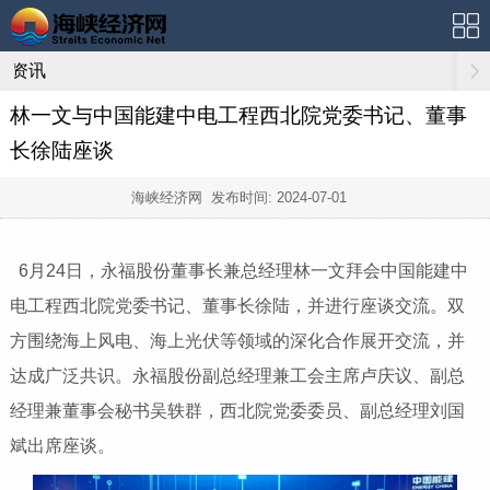
资讯
林一文与中国能建中电工程西北院党委书记、董事
长徐陆座谈
海峡经济网 发布时间:
2024-07-01
6月24日，永福股份董事长兼总经理林一文拜会中国能建中
电工程西北院党委书记、董事长徐陆，并进行座谈交流。双
方围绕海上风电、海上光伏等领域的深化合作展开交流，并
达成广泛共识。永福股份副总经理兼工会主席卢庆议、副总
经理兼董事会秘书吴轶群，西北院党委委员、副总经理刘国
斌出席座谈。