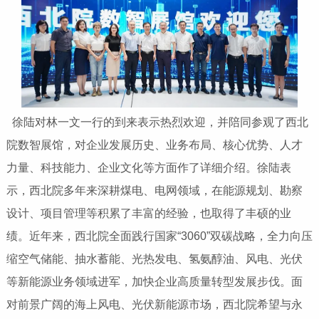
徐陆对林一文一行的到来表示热烈欢迎，并陪同参观了西北
院数智展馆，对企业发展历史、业务布局、核心优势、人才
力量、科技能力、企业文化等方面作了详细介绍。徐陆表
示，西北院多年来深耕煤电、电网领域，在能源规划、勘察
设计、项目管理等积累了丰富的经验，也取得了丰硕的业
绩。近年来，西北院全面践行国家“3060”双碳战略，全力向压
缩空气储能、抽水蓄能、光热发电、氢氨醇油、风电、光伏
等新能源业务领域进军，加快企业高质量转型发展步伐。面
对前景广阔的海上风电、光伏新能源市场，西北院希望与永