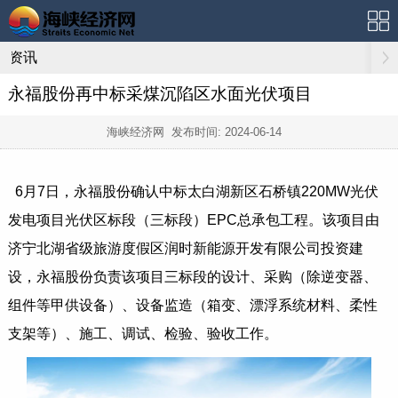
资讯
永福股份再中标采煤沉陷区水面光伏项目
海峡经济网 发布时间:
2024-06-14
6月7日，永福股份确认中标太白湖新区石桥镇220MW光伏
发电项目光伏区标段（三标段）EPC总承包工程。该项目由
济宁北湖省级旅游度假区润时新能源开发有限公司投资建
设，永福股份负责该项目三标段的设计、采购（除逆变器、
组件等甲供设备）、设备监造（箱变、漂浮系统材料、柔性
支架等）、施工、调试、检验、验收工作。