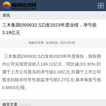
资讯
三木集团(000632.SZ)发2023年度业绩，净亏损
3.19亿元
海峡经济网 发布时间:
2024-05-09
三木集团(000632.SZ)发布2023年年度报告，报告期
内公司实现营业收入139.12亿元，同比减少0.30%;归
属于上市公司股东的净亏损3.19亿元;归属于上市公司
股东扣除非经常性损益净亏损3.27亿元;基本每股亏损
0.6853元/股。
Related
相关文章