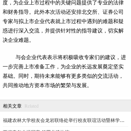
度，为企业上市过程中的关键问题提供了专业的法律
和财务指导。此外本次活动还安排北交所、证券公司
专家与拟上市企业代表就上市过程中遇到的难题和疑
惑进行深入交流，并提供针对性的指导建议，切实解
决企业难题。
与会企业代表表示将积极吸收专家们的建议，进
一步完善上市准备工作，为企业的长远发展奠定坚实
基础。同时，期待未来能够有更多类似的交流活动，
共同推动地方资本市场的繁荣与发展。
Related
相关文章
福建农林大学校友会龙岩联络处举行校友联谊活动暨林学、生物医药