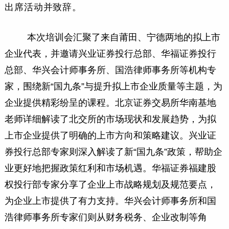
出席活动并致辞。
本次培训会汇聚了来自莆田、宁德两地的拟上市
企业代表，并邀请兴业证券投行总部、华福证券投行
总部、华兴会计师事务所、国浩律师事务所等机构专
家，围绕新“国九条”与提升拟上市企业质量等主题，为
企业提供精彩纷呈的课程。北京证券交易所华南基地
老师详细解读了北交所的市场现状和发展趋势，为拟
上市企业提供了明确的上市方向和策略建议。兴业证
券投行总部专家则深入解读了新“国九条”政策，帮助企
业更好地把握政策红利和市场机遇。华福证券福建股
权投行部专家分享了企业上市战略规划及规范要点，
为企业上市提供了有力支持。华兴会计师事务所和国
浩律师事务所专家们则从财务税务、企业改制等角