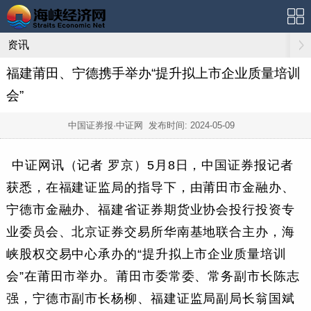
资讯
福建莆田、宁德携手举办“提升拟上市企业质量培训
会”
中国证券报·中证网 发布时间:
2024-05-09
中证网讯（记者 罗京）5月8日，中国证券报记者
获悉，在福建证监局的指导下，由莆田市金融办、
宁德市金融办、福建省证券期货业协会投行投资专
业委员会、北京证券交易所华南基地联合主办，海
峡股权交易中心承办的“提升拟上市企业质量培训
会”在莆田市举办。莆田市委常委、常务副市长陈志
强，宁德市副市长杨柳、福建证监局副局长翁国斌