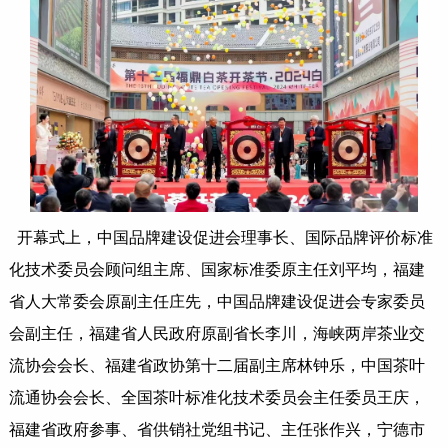
开幕式上，中国品牌建设促进会理事长、国际品牌评价标准
化技术委员会顾问组主席、国家标准委原主任刘平均，福建
省人大常委会原副主任庄先，中国品牌建设促进会专家委员
会副主任，福建省人民政府原副省长李川，海峡两岸茶业交
流协会会长、福建省政协第十二届副主席林钟乐，中国茶叶
流通协会会长、全国茶叶标准化技术委员会主任委员王庆，
福建省政府参事、省供销社党组书记、主任张作兴，宁德市