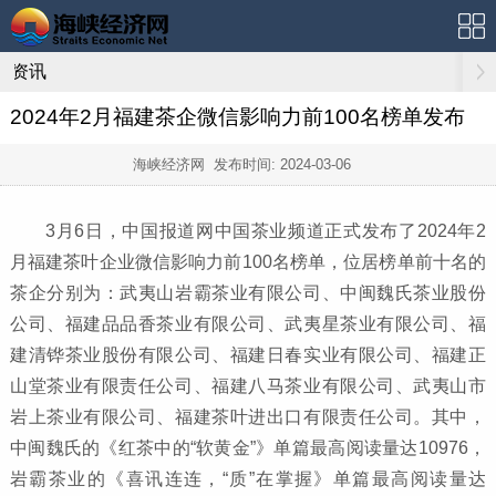
资讯
2024年2月福建茶企微信影响力前100名榜单发布
海峡经济网 发布时间:
2024-03-06
3月6日，中国报道网中国茶业频道正式发布了2024年2
月福建茶叶企业微信影响力前100名榜单，位居榜单前十名的
茶企分别为：武夷山岩霸茶业有限公司、中闽魏氏茶业股份
公司、福建品品香茶业有限公司、武夷星茶业有限公司、福
建清铧茶业股份有限公司、福建日春实业有限公司、福建正
山堂茶业有限责任公司、福建八马茶业有限公司、武夷山市
岩上茶业有限公司、福建茶叶进出口有限责任公司。其中，
中闽魏氏的《红茶中的“软黄金”》单篇最高阅读量达10976，
岩霸茶业的《喜讯连连，“质”在掌握》单篇最高阅读量达