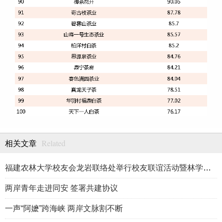
Related
相关文章
福建农林大学校友会龙岩联络处举行校友联谊活动暨林学、生物医药
两岸青年走进同安 签署共建协议
一声“阿嬷”跨海峡 两岸文脉割不断