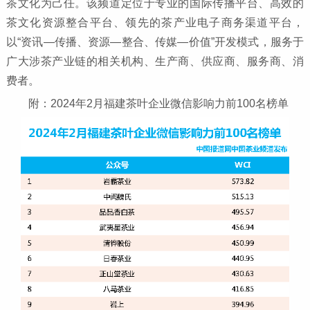
茶文化为己任。该频道定位于专业的国际传播平台、高效的
茶文化资源整合平台、领先的茶产业电子商务渠道平台，
以“资讯—传播、资源—整合、传媒—价值”开发模式，服务于
广大涉茶产业链的相关机构、生产商、供应商、服务商、消
费者。
附：2024年2月福建茶叶企业微信影响力前100名榜单