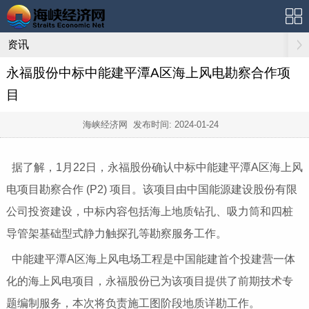
资讯
永福股份中标中能建平潭A区海上风电勘察合作项
目
海峡经济网 发布时间:
2024-01-24
据了解，1月22日，永福股份确认中标中能建平潭A区海上风
电项目勘察合作 (P2) 项目。该项目由中国能源建设股份有限
公司投资建设，中标内容包括海上地质钻孔、吸力筒和四桩
导管架基础型式静力触探孔等勘察服务工作。
中能建平潭A区海上风电场工程是中国能建首个投建营一体
化的海上风电项目，永福股份已为该项目提供了前期技术专
题编制服务，本次将负责施工图阶段地质详勘工作。