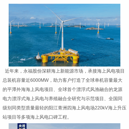
近年来，永福股份深耕海上新能源市场，承接海上风电项目
总装机容量近6000MW，助力客户打造了全球单机容量最大
的平潭外海海上风电项目、全球首个漂浮式风渔融合的龙源
电力漂浮式海上风电与养殖融合全研究与示范项目、全国同
级别同类型质量最轻的阳江青洲四海上风电场220kV海上升压
站项目等多项海上风电口碑工程。