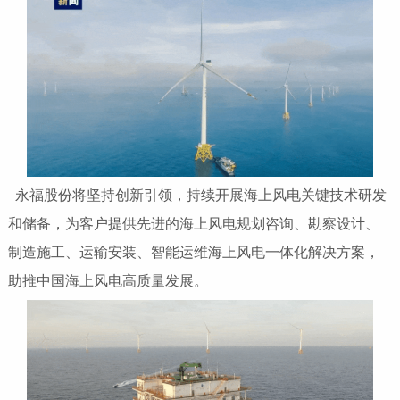
永福股份将坚持创新引领，持续开展海上风电关键技术研发
和储备，为客户提供先进的海上风电规划咨询、勘察设计、
制造施工、运输安装、智能运维海上风电一体化解决方案，
助推中国海上风电高质量发展。