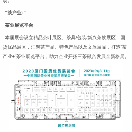
动。
“茶产业+”
茶业展览平台
本届展会设立精品茶叶展区、茶具/包装/新兴茶饮展区、国
货优品展区，汇聚茶产品、特色产品以及文旅展品，打造“茶
产业+”茶业展览平台，助力企业开拓三茶融合发展全新格局。