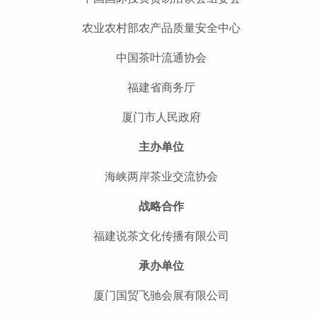
农业农村部农产品质量安全中心
中国茶叶流通协会
福建省商务厅
厦门市人民政府
主办单位
海峡两岸茶业交流协会
战略合作
福建说茶文化传播有限公司
承办单位
厦门国贸飞驰会展有限公司