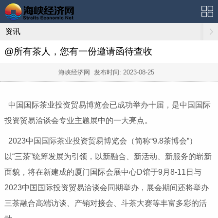
资讯
@所有茶人，您有一份邀请函待查收
海峡经济网 发布时间:
2023-08-25
中国国际茶业投资贸易博览会已成功举办十届，是中国国际
投资贸易洽谈会专业主题展中的一大亮点。
2023中国国际茶业投资贸易博览会（简称“9.8茶博会”）
以“三茶”统筹发展为引领，以新融合、新活动、新服务的崭新
面貌，将在新建成的厦门国际会展中心D馆于9月8-11日与
2023中国国际投资贸易洽谈会同期举办，展会期间还将举办
三茶融合高端访谈、产销对接会、斗茶大赛等丰富多彩的活