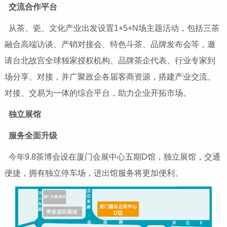
交流合作平台
从茶、瓷、文化产业出发设置1+5+N场主题活动，包括三茶
融合高端访谈、产销对接会、特色斗茶、品牌发布会等，邀
请台北故宫全球独家授权机构、品牌茶企代表、行业专家到
场分享、对接，并广聚政企各届客商资源，搭建产业交流、
对接、交易为一体的综合平台，助力企业开拓市场。
独立展馆
服务全面升级
今年9.8茶博会设在厦门会展中心五期D馆，独立展馆，交通
便捷，拥有独立停车场，进出馆服务将更加便利。