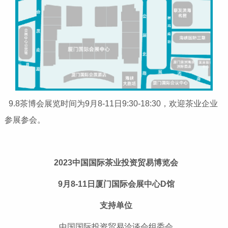
9.8茶博会展览时间为9月8-11日9:30-18:30，欢迎茶业企业
参展参会。
2023中国国际茶业投资贸易博览会
9月8-11日厦门国际会展中心D馆
支持单位
中国国际投资贸易洽谈会组委会