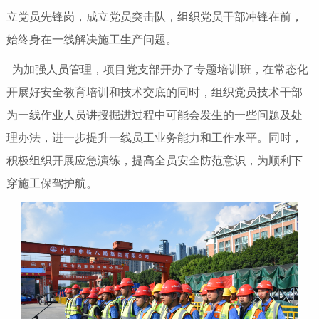
立党员先锋岗，成立党员突击队，组织党员干部冲锋在前，
始终身在一线解决施工生产问题。
为加强人员管理，项目党支部开办了专题培训班，在常态化
开展好安全教育培训和技术交底的同时，组织党员技术干部
为一线作业人员讲授掘进过程中可能会发生的一些问题及处
理办法，进一步提升一线员工业务能力和工作水平。同时，
积极组织开展应急演练，提高全员安全防范意识，为顺利下
穿施工保驾护航。