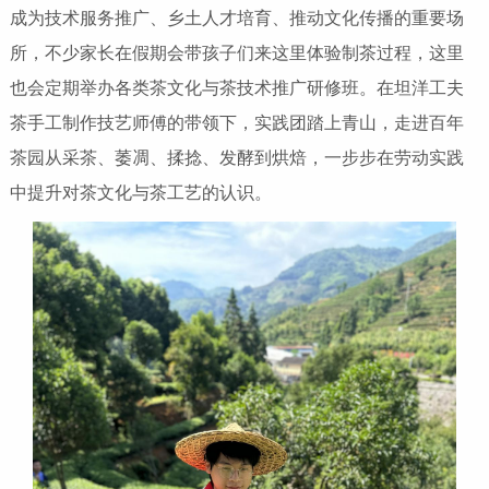
成为技术服务推广、乡土人才培育、推动文化传播的重要场
所，不少家长在假期会带孩子们来这里体验制茶过程，这里
也会定期举办各类茶文化与茶技术推广研修班。在坦洋工夫
茶手工制作技艺师傅的带领下，实践团踏上青山，走进百年
茶园从采茶、萎凋、揉捻、发酵到烘焙，一步步在劳动实践
中提升对茶文化与茶工艺的认识。