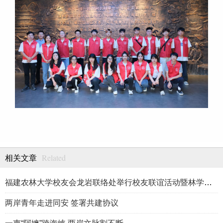
Related
相关文章
福建农林大学校友会龙岩联络处举行校友联谊活动暨林学、生物医药
两岸青年走进同安 签署共建协议