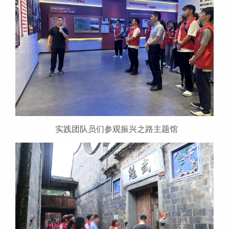
实践团队员们参观振兴之路主题馆