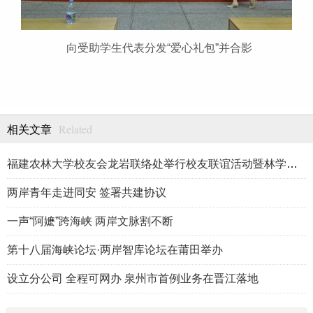
向受助学生代表分发“爱心礼包”并合影
Related
相关文章
福建农林大学校友会龙岩联络处举行校友联谊活动暨林学、生物医药
两岸青年走进同安 签署共建协议
一声“阿嬷”跨海峡 两岸文脉割不断
第十八届海峡论坛·两岸智库论坛在莆田举办
设立分公司 全程可网办 泉州市首例业务在晋江落地