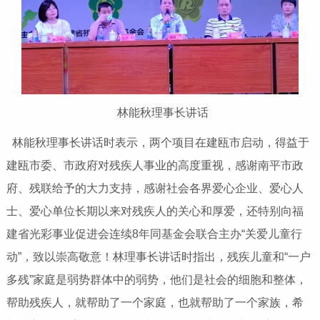
林能秋理事长讲话
林能秋理事长讲话时表示，两个项目在建瓯市启动，得益于
建瓯市委、市政府对残疾人事业的高度重视，感谢南平市政
府、残联给予的大力支持，感谢社会各界爱心企业、爱心人
士、爱心单位长期以来对残疾人的关心和厚爱，还特别向福
建省光彩事业促进会连续8年同基金会联合主办“关爱儿童行
动”，致以崇高敬意！林理事长讲话时指出，残疾儿童和“一户
多残”家庭是弱势群体中的弱势，他们是社会的细胞和整体，
帮助残疾人，就帮助了一个家庭，也就帮助了一个家族，希