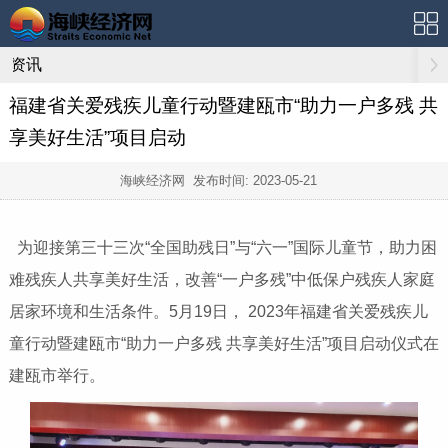
资讯
福建省关爱残疾儿童行动暨建瓯市“助力一户多残 共
享美好生活”项目启动
海峡经济网 发布时间:
2023-05-21
为迎接第三十三次“全国助残日”与“六一”国际儿童节，助力困
难残疾人共享美好生活，改善“一户多残”中低保户残疾人家庭
居家环境和生活条件。5月19日， 2023年福建省关爱残疾儿
童行动暨建瓯市“助力一户多残 共享美好生活”项目启动仪式在
建瓯市举行。