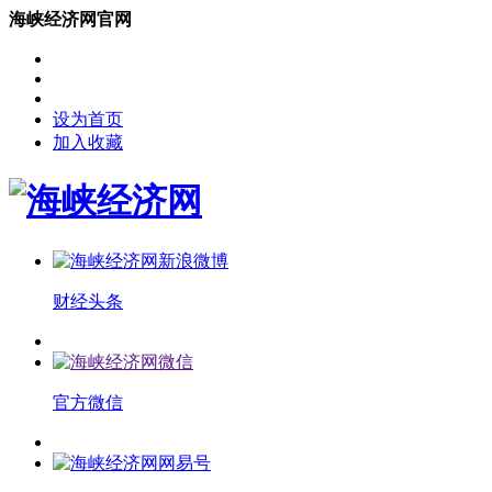
海峡经济网官网
设为首页
加入收藏
财经头条
官方微信