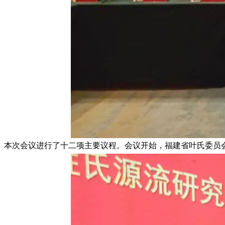
本次会议进行了十二项主要议程。会议开始，福建省叶氏委员