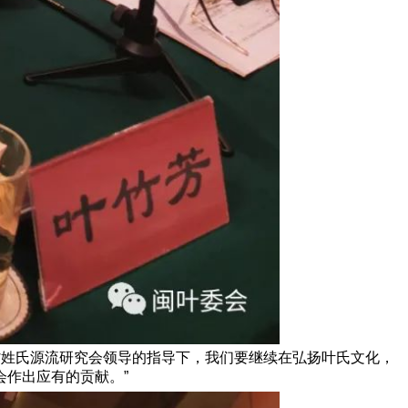
省姓氏源流研究会领导的指导下，我们要继续在弘扬叶氏文化，
作出应有的贡献。”