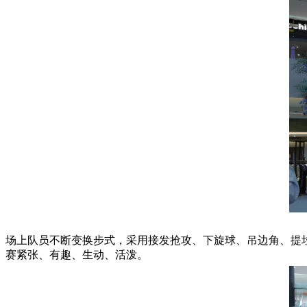
场上队员不断变换步式，采用接发抢攻、下旋球、吊边角、提
赛紧张、有趣、生动、活泼。