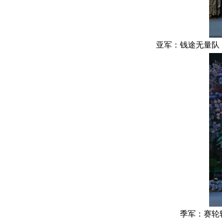
亚军：钱途无量队
季军：赛轮