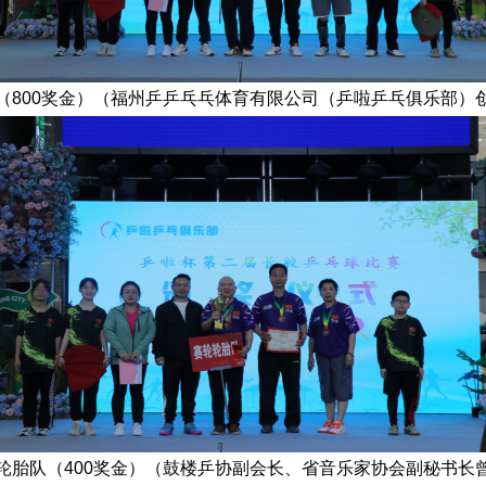
（800奖金）（福州乒乒乓乓体育有限公司（乒啦乒乓俱乐部）
轮胎队（400奖金）（鼓楼乒协副会长、省音乐家协会副秘书长