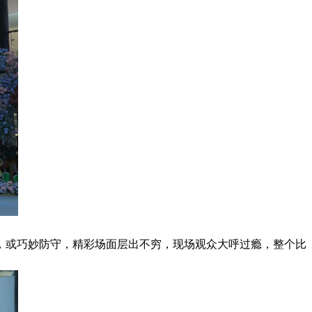
，或巧妙防守，精彩场面层出不穷，现场观众大呼过瘾，整个比