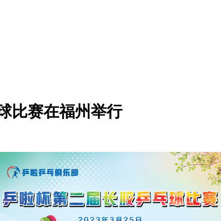
乓球比赛在福州举行