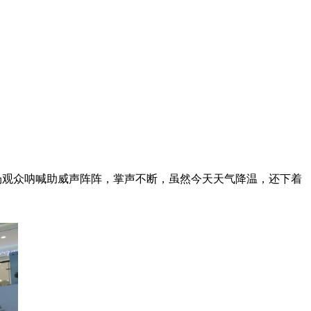
场观众呐喊助威声阵阵，掌声不断，虽然今天天气降温，还下着