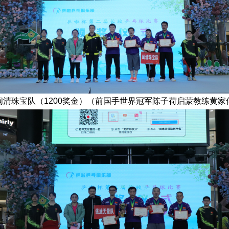
闽清珠宝队（1200奖金）（前国手世界冠军陈子荷启蒙教练黄家