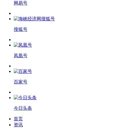
网易号
搜狐号
凤凰号
百家号
今日头条
首页
资讯