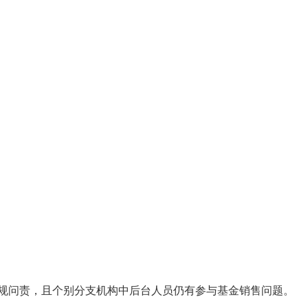
规问责，且个别分支机构中后台人员仍有参与基金销售问题。