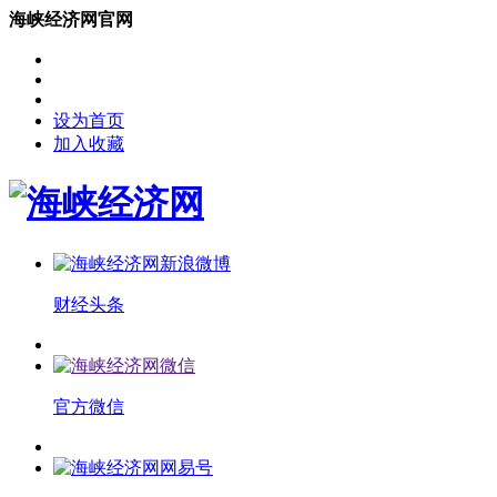
海峡经济网官网
设为首页
加入收藏
财经头条
官方微信