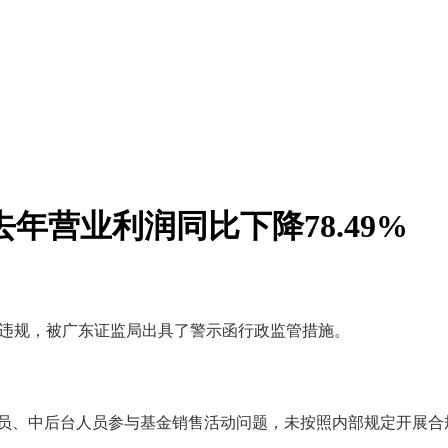
年营业利润同比下降78.49%
业务违规，被广东证监局出具了警示函行政监管措施。
、中后台人员参与基金销售活动问题，未按照内部规定开展合