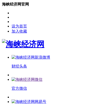
海峡经济网官网
设为首页
加入收藏
财经头条
官方微信