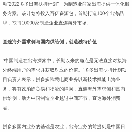
动“2022多多出海扶持计划”，为制造业商家出海提供一体化服
务方案。该计划将投入百亿资源包，首期打造100个出海品
牌，扶持10000家制造企业直连海外市场。
直连海外需求侧与国内供给侧，创造独特价值
“中国制造在出海探索中，长期以来的痛点是无法直接对接海
外终端用户的需求并获取对应的价值。”多多出海扶持计划项
目负责人表示，拼多多跨境电商业务以新技术赋能出海业
务，将有效消除贸易和物流的隔阂，直连海外需求侧和国内
供给侧，助力中国制造企业越过中间环节，直达海外消费
者。
拼多多国内业务的基础是农业，出海业务的前提则是中国日