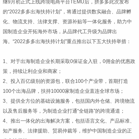
继9月初正式上线跨境电商平台TEMU后，拼多多此次发布
的“2022多多出海扶持计划”，将通过提供数实融合、品牌孵
化、物流支持、法律支撑、资源补贴等一体化服务，助力中
国制造企业开拓海外市场，从品牌代工升级为品牌出
海。“2022多多出海扶持计划”重点推出以下五大扶持举措：
1、对于出海制造企业长期采取0保证金入驻，0佣金的优惠政
策，持续让利企业和商家；
2、投入百亿级别的资源包，联合100个产业带，首期打造
100个出海品牌，扶持10000家制造企业直连全球市场；
3、提供全方位的基础设施服务，包括国内外仓储、跨境物流
以及售后服务等，为制造企业打通“全链路”的跨境通道；
4、推出一体化的出海解决方案，包括语言文化、产品标准、
知产服务、法律援助、贸易仲裁等，维护中国制造企业的正