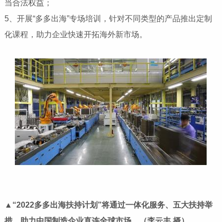
当合法权益；
5、开展“多多出海”专场培训，针对不同类型的产品推出定制
化课程，助力企业快速开拓海外新市场。
▲
“
2022多多出海扶持计划”
将通过一体化服务、五大扶持举
措，助力中国制造企业直连全球市场。（李云丰 摄）