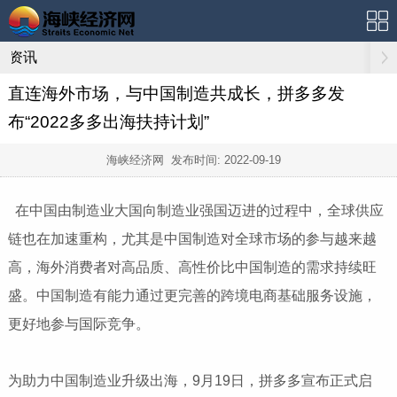
资讯
直连海外市场，与中国制造共成长，拼多多发
布“2022多多出海扶持计划”
海峡经济网 发布时间:
2022-09-19
在中国由制造业大国向制造业强国迈进的过程中，全球供应
链也在加速重构，尤其是中国制造对全球市场的参与越来越
高，海外消费者对高品质、高性价比中国制造的需求持续旺
盛。中国制造有能力通过更完善的跨境电商基础服务设施，
更好地参与国际竞争。
为助力中国制造业升级出海，9月19日，拼多多宣布正式启