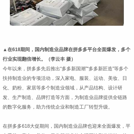
▲在6
18
期间，国内制造业品牌在拼多多平台全面爆发，多个
行业实现翻倍增长。（李云丰 摄）
今年以来，拼多多先后推出“多多新国潮”“多多新匠造”等多个
扶持制造业的专项活动，深入家电、服装、运动、美妆、日
化、奶粉、家居等多个制造业领域，从产品结构、设计研
发、生产制造、品牌打造等方面，为制造业品牌提供全链路
的数字化服务，助力传统企业和制造工厂转型升级。
在拼多多618大促期间，国内制造业品牌也迎来全面爆发，平