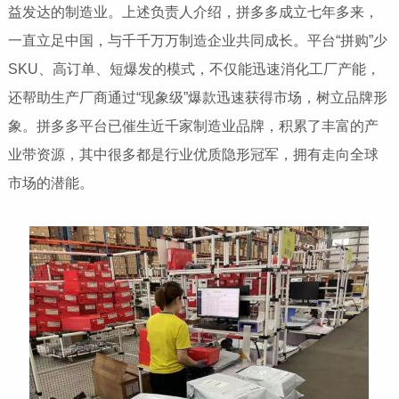
益发达的制造业。上述负责人介绍，拼多多成立七年多来，
一直立足中国，与千千万万制造企业共同成长。平台“拼购”少
SKU、高订单、短爆发的模式，不仅能迅速消化工厂产能，
还帮助生产厂商通过“现象级”爆款迅速获得市场，树立品牌形
象。拼多多平台已催生近千家制造业品牌，积累了丰富的产
业带资源，其中很多都是行业优质隐形冠军，拥有走向全球
市场的潜能。