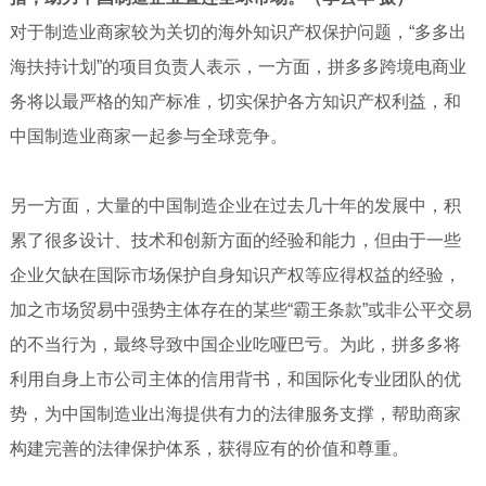
对于制造业商家较为关切的海外知识产权保护问题，“多多出
海扶持计划”的项目负责人表示，一方面，拼多多跨境电商业
务将以最严格的知产标准，切实保护各方知识产权利益，和
中国制造业商家一起参与全球竞争。
另一方面，大量的中国制造企业在过去几十年的发展中，积
累了很多设计、技术和创新方面的经验和能力，但由于一些
企业欠缺在国际市场保护自身知识产权等应得权益的经验，
加之市场贸易中强势主体存在的某些“霸王条款”或非公平交易
的不当行为，最终导致中国企业吃哑巴亏。为此，拼多多将
利用自身上市公司主体的信用背书，和国际化专业团队的优
势，为中国制造业出海提供有力的法律服务支撑，帮助商家
构建完善的法律保护体系，获得应有的价值和尊重。