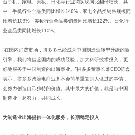
台手机、家电、美妆、日化等行业均实现同比翻倍增长。其
中，手机行业全品类同比增长148%，家电全品类销售规模同
比增长103%，美妆行业全品类销量同比增长122%、日化行
业全品类同比增长110%。
“在国内消费市场，拼多多已经成为中国制造业转型升级的新
引擎，我们将借鉴国内的成功经验，加大科研技术投入，更
好地服务于中国制造的出海事业。”拼多多董事长兼CEO陈磊
表示，拼多多跨境电商业务不会简单重复别人做过的事情，
会努力创造自己独特的价值。其中最大的价值，就是与中国
制造业一起努力，共同成长。
为制造业出海提供一体化服务，长期稳定投入