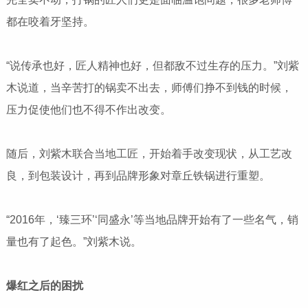
都在咬着牙坚持。
“说传承也好，匠人精神也好，但都敌不过生存的压力。”刘紫
木说道，当辛苦打的锅卖不出去，师傅们挣不到钱的时候，
压力促使他们也不得不作出改变。
随后，刘紫木联合当地工匠，开始着手改变现状，从工艺改
良，到包装设计，再到品牌形象对章丘铁锅进行重塑。
“2016年，‘臻三环’‘同盛永’等当地品牌开始有了一些名气，销
量也有了起色。”刘紫木说。
爆红之后的困扰