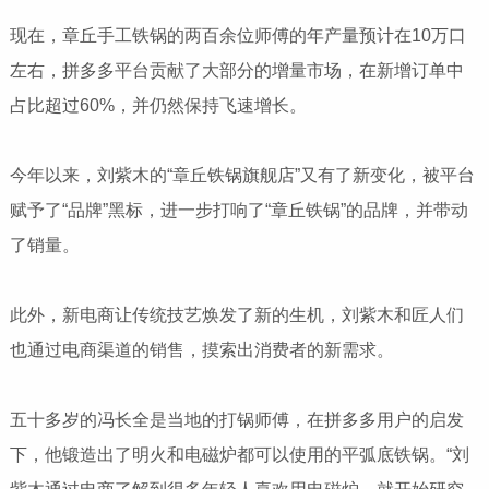
现在，章丘手工铁锅的两百余位师傅的年产量预计在10万口
左右，拼多多平台贡献了大部分的增量市场，在新增订单中
占比超过60%，并仍然保持飞速增长。
今年以来，刘紫木的“章丘铁锅旗舰店”又有了新变化，被平台
赋予了“品牌”黑标，进一步打响了“章丘铁锅”的品牌，并带动
了销量。
此外，新电商让传统技艺焕发了新的生机，刘紫木和匠人们
也通过电商渠道的销售，摸索出消费者的新需求。
五十多岁的冯长全是当地的打锅师傅，在拼多多用户的启发
下，他锻造出了明火和电磁炉都可以使用的平弧底铁锅。“刘