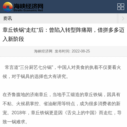
资讯
章丘铁锅“走红”后：曾陷入转型阵痛期，借拼多多迈
入新阶段
海峡经济网 发布时间:
2022-08-25
常言道“三分厨艺七分锅”，中国人对美食的执着不仅要看火
候，对于锅具的选择也大有讲究。
在齐鲁腹地的济南章丘，当地手工锻造的章丘铁锅，因具有
不粘、火候易掌控、省油耐用等特点，成为很多消费者的新
宠。2018年，章丘铁锅更是因《舌尖上的中国》而走红，导
致一锅难求。