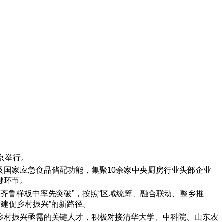
京举行。
国家应急食品储配功能，集聚10余家中央厨房行业头部企业
键环节。
齐鲁样板中率先突破”，按照“区域统筹、融合联动、整乡推
建促乡村振兴”的新路径。
乡村振兴亟需的关键人才，积极对接清华大学、中科院、山东农