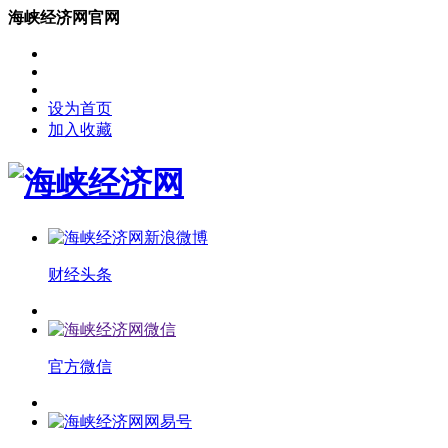
海峡经济网官网
设为首页
加入收藏
财经头条
官方微信